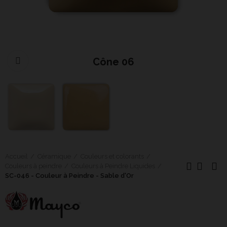
Cône 06
Cliquer pour agrandir
Accueil
Céramique
Couleurs et colorants
Couleurs à peindre
Couleurs à Peindre Liquides
SC-046 - Couleur à Peindre - Sable d'Or