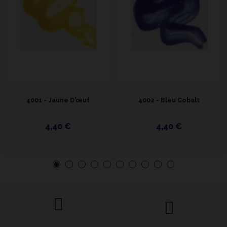
4001 - Jaune D'œuf
4002 - Bleu Cobalt
4,40 €
4,40 €