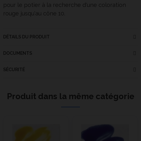
pour le potier à la recherche d'une coloration
rouge jusqu'au cône 10.
DÉTAILS DU PRODUIT
DOCUMENTS
SÉCURITÉ
Produit dans la même catégorie