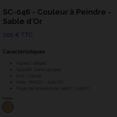
SC-046 - Couleur à Peindre -
Sable d'Or
7,00 € TTC
Caractéristiques
Aspect : Brillant
Opacité : Semi-opaque
Etat : Liquide
Série : MAYCO - Série SC
Plage de température : 980°C - 1280°C
Couleur