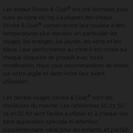
®
Les
émaux
Stroke & Coat
ont été formulés pour
cuire au cône 06/05. La plupart des émaux
®
Stroke & Coat
conserveront leur couleur à des
températures plus élevées, en particulier les
rouges, les oranges, les jaunes, les verts et les
bleus. Leur performance au cône 6 est notée sur
chaque étiquette de produit avec toute
modification. Nous vous recommandons de tester
sur votre argile et dans votre four avant
utilisation.
®
Les teintes rouges Stroke & Coat
sont les
meilleures du marché. Les références SC-73, SC-
74 et SC-87 sont faciles à utiliser et à chaque fois
sans application spéciale ni attention
supplémentaire. Idéal pour les enfants, et parfait