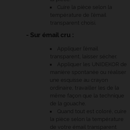
Cuire la pièce selon la
température de l'émail
transparent choisi.
- Sur émail cru :
Appliquer l’émail
transparent, laisser sécher.
Appliquer les UNIDEKOR de
manière spontanée ou réaliser
une esquisse au crayon
ordinaire, travailler les de la
même façon que la technique
de la gouache.
Quand tout est coloré, cuire
la pièce selon la température
de votre émail transparent