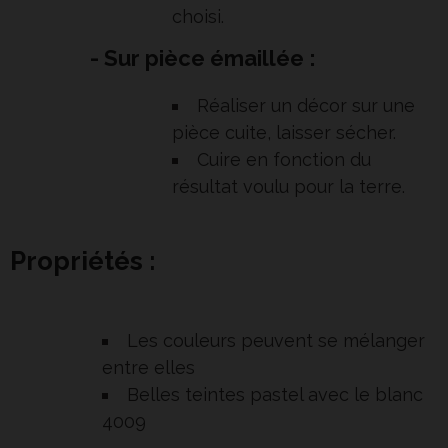
choisi.
- Sur pièce émaillée :
Réaliser un décor sur une
pièce cuite, laisser sécher.
Cuire en fonction du
résultat voulu pour la terre.
Propriétés :
Les couleurs peuvent se mélanger
entre elles
Belles teintes pastel avec le blanc
4009