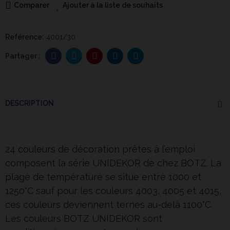
Comparer
Ajouter à la liste de souhaits
Reférence:
4001/30
DESCRIPTION
24
couleurs
de décoration prêtes à l’emploi
composent la série UNIDEKOR de chez BOTZ. La
plage de température se situe entre 1000 et
1250°C sauf pour les couleurs 4003, 4005 et 4015,
ces couleurs deviennent ternes au-delà 1100°C.
Les couleurs BOTZ UNIDEKOR sont