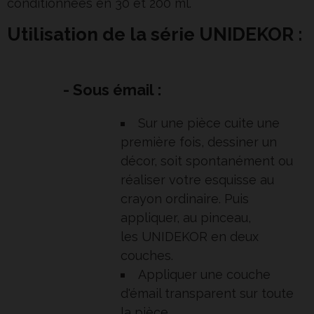
conditionnées en 30 et 200 ml.
Utilisation de la série UNIDEKOR :
- Sous émail :
Sur une pièce cuite une
première fois, dessiner un
décor, soit spontanément ou
réaliser votre esquisse au
crayon ordinaire. Puis
appliquer, au pinceau,
les UNIDEKOR en deux
couches.
Appliquer une couche
d'émail transparent sur toute
la pièce.