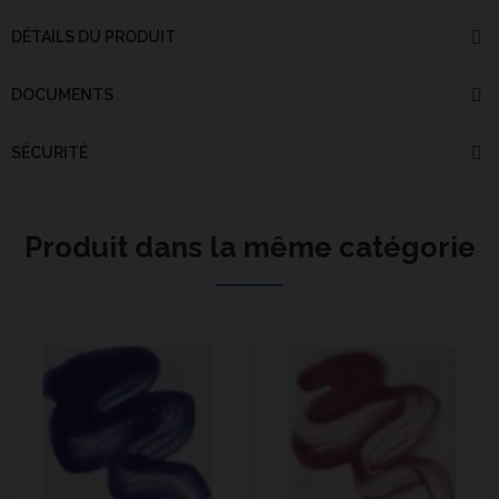
DÉTAILS DU PRODUIT
DOCUMENTS
SÉCURITÉ
Produit dans la même catégorie