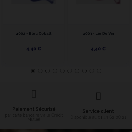
4002 - Bleu Cobalt
4003 - Lie De Vin
4,40 €
4,40 €
Paiement Sécurisé
Service client
par carte bancaire via le Crédit
Disponible au 01 49 62 08 21
Mutuel