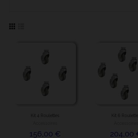
Kit 4 Roulettes
Kit 6 Roulett
Accessoires
Accessoire
156,00 €
204,00