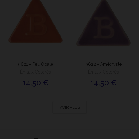
9621 - Feu Opale
9622 - Améthyste
Émaux Colorés
Émaux Colorés
14,50 €
14,50 €
VOIR PLUS