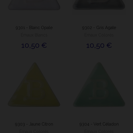
9301 - Blanc Opale
9302 - Gris Agate
Émaux Blancs
Émaux Colorés
10,50 €
10,50 €
9303 - Jaune Citron
9304 - Vert Céladon
Émaux Colorés
Émaux Colorés