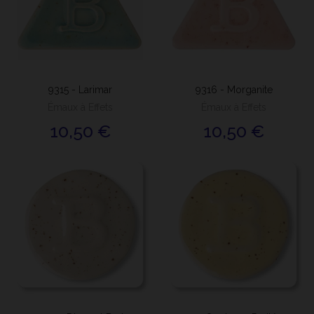
9315 - Larimar
9316 - Morganite
Émaux à Effets
Émaux à Effets
10,50 €
10,50 €