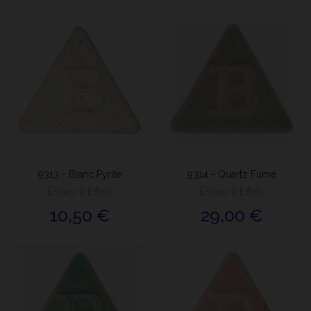
9313 - Blanc Pyrite
9314 - Quartz Fumé
Émaux à Effets
Émaux à Effets
10,50 €
29,00 €