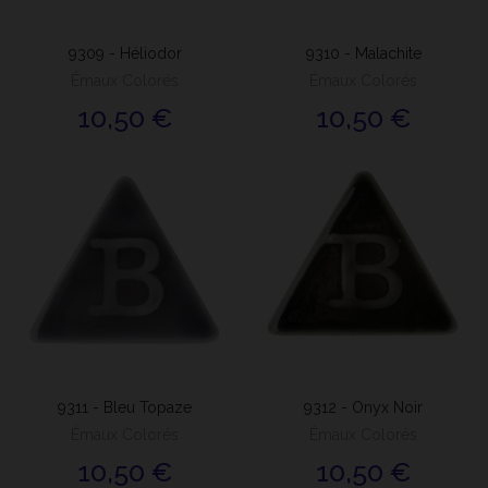
9309 - Héliodor
9310 - Malachite
Émaux Colorés
Émaux Colorés
10,50 €
10,50 €
9311 - Bleu Topaze
9312 - Onyx Noir
Émaux Colorés
Émaux Colorés
10,50 €
10,50 €