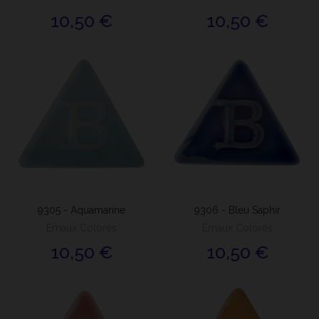
10,50 €
10,50 €
9305 - Aquamarine
9306 - Bleu Saphir
Émaux Colorés
Émaux Colorés
10,50 €
10,50 €