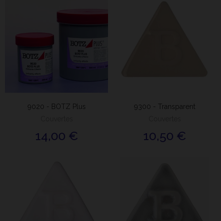
9020 - BOTZ Plus
9300 - Transparent
Couvertes
Couvertes
14,00 €
10,50 €