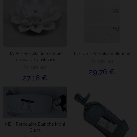
JADE - Porcelaine Blanche
LOTUS - Porcelaine Blanche
Impériale Translucide
Porcelaines
Porcelaines
29,76 €
27,18 €
MB - Porcelaine Blanche Mont
Blanc