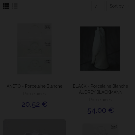
7
Sort by
ANETO - Porcelaine Blanche
BLACK - Porcelaine Blanche
AUDREY BLACKMANN
Porcelaines
Porcelaines
20,52 €
54,00 €