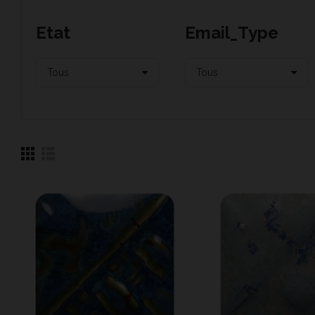
Etat
Email_Type