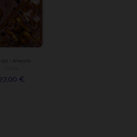
192 - Amaryllis
Crystal
27,00 €