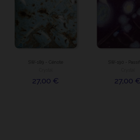
SW-189 - Cénote
SW-190 - Passif
Crystal
Crystal
27,00 €
27,00 