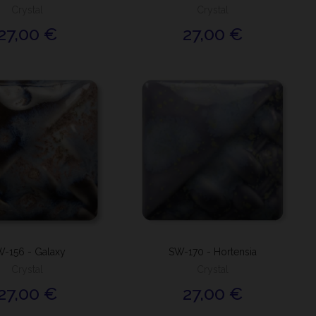
Crystal
Crystal
27,00 €
27,00 €
-156 - Galaxy
SW-170 - Hortensia
Crystal
Crystal
27,00 €
27,00 €