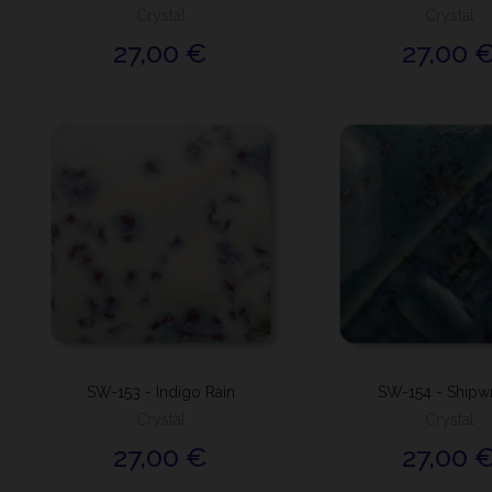
Crystal
Crystal
27,00 €
27,00 
SW-153 - Indigo Rain
SW-154 - Shipw
Crystal
Crystal
27,00 €
27,00 