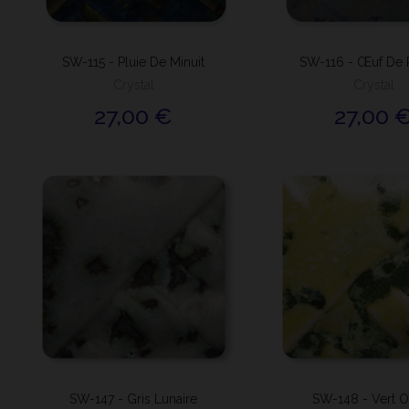
SW-115 - Pluie De Minuit
SW-116 - Œuf De 
Crystal
Crystal
27,00 €
27,00 
SW-147 - Gris Lunaire
SW-148 - Vert O