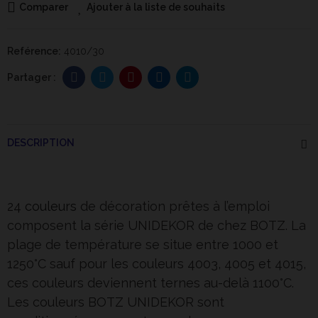
Comparer
Ajouter à la liste de souhaits
Reférence:
4010/30
DESCRIPTION
24
couleurs
de décoration prêtes à l’emploi
composent la série UNIDEKOR de chez BOTZ. La
plage de température se situe entre 1000 et
1250°C sauf pour les couleurs 4003, 4005 et 4015,
ces couleurs deviennent ternes au-delà 1100°C.
Les couleurs BOTZ UNIDEKOR sont