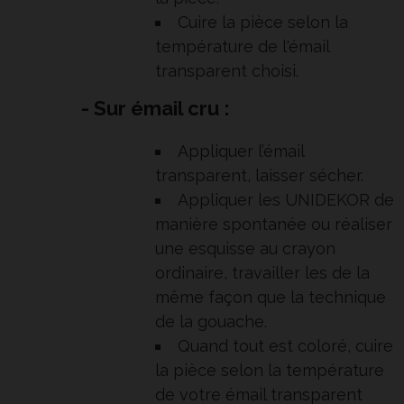
Cuire la pièce selon la
température de l'émail
transparent choisi.
- Sur émail cru :
Appliquer l’émail
transparent, laisser sécher.
Appliquer les UNIDEKOR de
manière spontanée ou réaliser
une esquisse au crayon
ordinaire, travailler les de la
même façon que la technique
de la gouache.
Quand tout est coloré, cuire
la pièce selon la température
de votre émail transparent