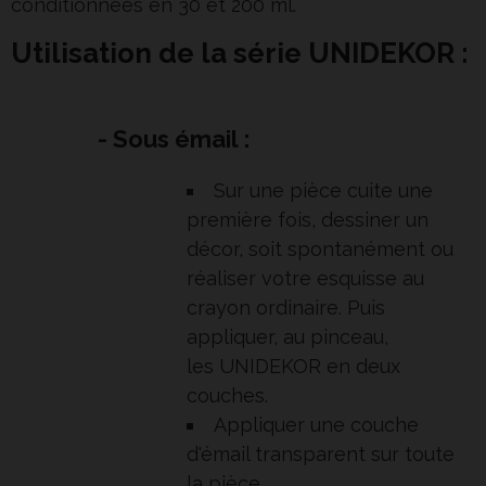
conditionnées en 30 et 200 ml.
Utilisation de la série UNIDEKOR :
- Sous émail :
Sur une pièce cuite une
première fois, dessiner un
décor, soit spontanément ou
réaliser votre esquisse au
crayon ordinaire. Puis
appliquer, au pinceau,
les UNIDEKOR en deux
couches.
Appliquer une couche
d'émail transparent sur toute
la pièce.