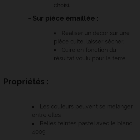
choisi.
- Sur pièce émaillée :
Réaliser un décor sur une
pièce cuite, laisser sécher.
Cuire en fonction du
résultat voulu pour la terre.
Propriétés :
Les couleurs peuvent se mélanger
entre elles
Belles teintes pastel avec le blanc
4009