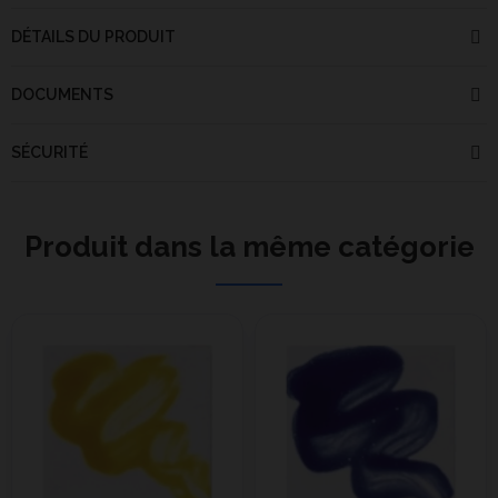
DÉTAILS DU PRODUIT
DOCUMENTS
SÉCURITÉ
Produit dans la même catégorie