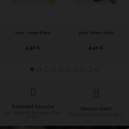
4001 - Jaune D'œuf
4002 - Bleu Cobalt
4,40 €
4,40 €
Paiement Sécurisé
Service client
par carte bancaire via le Crédit
Disponible au 01 49 62 08 21
Mutuel