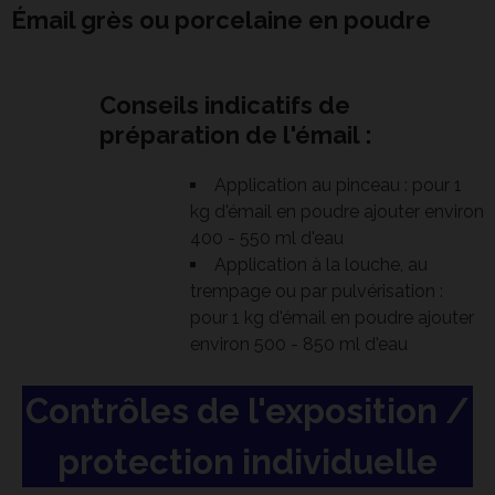
Émail grès ou porcelaine en poudre
Conseils indicatifs de
préparation de l'émail :
Application au pinceau : pour 1
kg d'émail en poudre ajouter environ
400 - 550 ml d'eau
Application à la louche, au
trempage ou par pulvérisation :
pour 1 kg d'émail en poudre ajouter
environ 500 - 850 ml d'eau
Contrôles de l'exposition /
protection individuelle