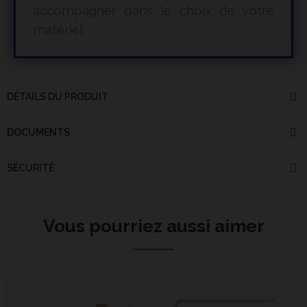
accompagner dans le choix de votre
matériel.
DÉTAILS DU PRODUIT
DOCUMENTS
SÉCURITÉ
Vous pourriez aussi aimer