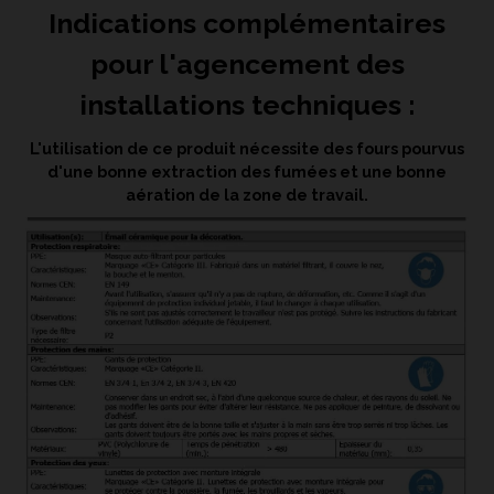
Indications complémentaires
pour l'agencement des
installations techniques :
L'utilisation de ce produit nécessite des fours pourvus
d'une bonne extraction des fumées et une bonne
aération de la zone de travail.