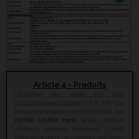
Article 4 - Produits
L’attention du client est tout
particulièrement attirée
sur le fait que
les consommables commercialisés par
PETER LAVEM Paris
(argile, émaux,
couleurs, matières premières …) sont
élaborés à partir de matières naturelles