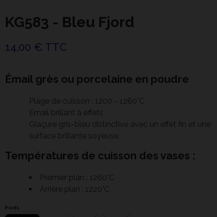
KG583 - Bleu Fjord
14,00 € TTC
Émail grès ou porcelaine en poudre
Plage de cuisson : 1200 - 1260°C
Email brillant à effets
Glaçure gris-bleu distinctive avec un effet fin et une
surface brillante soyeuse.
Températures de cuisson des vases :
Premier plan : 1260°C
Arrière plan : 1220°C
Poids