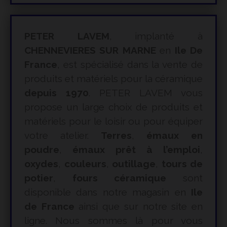
PETER LAVEM
, implanté à
CHENNEVIERES SUR MARNE
en
Ile De
France
, est spécialisé dans la vente de
produits et matériels pour la céramique
depuis 1970
. PETER LAVEM vous
propose un large choix de produits et
matériels pour le loisir ou pour équiper
votre atelier.
Terres
,
émaux en
poudre
,
émaux prêt à l’emploi
,
oxydes
,
couleurs
,
outillage
,
tours de
potier
,
fours céramique
sont
disponible dans notre magasin en
Ile
de France
ainsi que sur notre site en
ligne. Nous sommes là pour vous