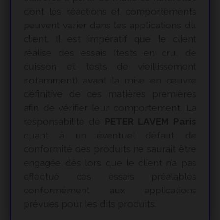
dont les réactions et comportements
peuvent varier dans les applications du
client. Il est impératif que le client
réalise des essais (tests en cru, de
cuisson et tests de vieillissement
notamment) avant la mise en œuvre
définitive de ces matières premières
afin de vérifier leur comportement. La
responsabilité de
PETER LAVEM Paris
quant à un éventuel défaut de
conformité des produits ne saurait être
engagée dès lors que le client n’a pas
effectué ces essais préalables
conformément aux applications
prévues pour les dits produits.