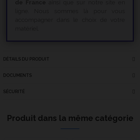
de France
ainsi que sur notre site en
ligne. Nous sommes là pour vous
accompagner dans le choix de votre
matériel.
DÉTAILS DU PRODUIT
DOCUMENTS
SÉCURITÉ
Produit dans la même catégorie