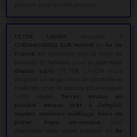
prévues pour les dits produits.
PETER LAVEM
, implanté à
CHENNEVIERES SUR MARNE
en
Ile De
France
, est spécialisé dans la vente de
produits et matériels pour la céramique
depuis 1970
. PETER LAVEM vous
propose un large choix de produits et
matériels pour le loisir ou pour équiper
votre atelier.
Terres
,
émaux en
poudre
,
émaux prêt à l’emploi
,
oxydes
,
couleurs
,
outillage
,
tours de
potier
,
fours céramique
sont
disponible dans notre magasin en
Ile