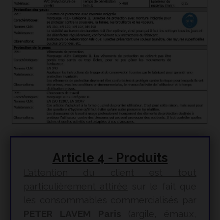
Article 4 - Produits
L’attention du client est tout
particulièrement attirée
sur le fait que
les consommables commercialisés par
PETER LAVEM Paris
(argile, émaux,