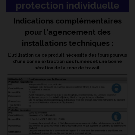
protection individuelle
Indications complémentaires
pour l'agencement des
installations techniques :
L'utilisation de ce produit nécessite des fours pourvus
d'une bonne extraction des fumées et une bonne
aération de la zone de travail.