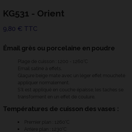
KG531 - Orient
9,80 € TTC
Émail grès ou porcelaine en poudre
Plage de cuisson : 1200 - 1260°C
Email satiné à effets.
Glaçure beige mate avec un léger effet moucheté
appliquer normalement.
S'il est appliqué en couche épaisse, les taches se
transforment en un effet de coulure.
Températures de cuisson des vases :
Premier plan : 1260°C
Arrière plan : 1230°C