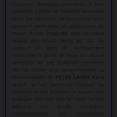
couleurs, matières premières …) sont
élaborés à partir de matières naturelles
dont les réactions et comportements
peuvent varier dans les applications du
client. Il est impératif que le client
réalise des essais (tests en cru, de
cuisson et tests de vieillissement
notamment) avant la mise en œuvre
définitive de ces matières premières
afin de vérifier leur comportement. La
responsabilité de
PETER LAVEM Paris
quant à un éventuel défaut de
conformité des produits ne saurait être
engagée dès lors que le client n’a pas
effectué ces essais préalables
conformément aux applications