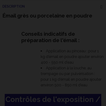
DESCRIPTION
Émail grès ou porcelaine en poudre
Conseils indicatifs de
préparation de l'émail :
Application au pinceau : pour 1
kg d'émail en poudre ajouter environ
400 - 550 ml d'eau
Application à la louche, au
trempage ou par pulvérisation :
pour 1 kg d'émail en poudre ajouter
environ 500 - 850 ml d'eau
Contrôles de l'exposition /