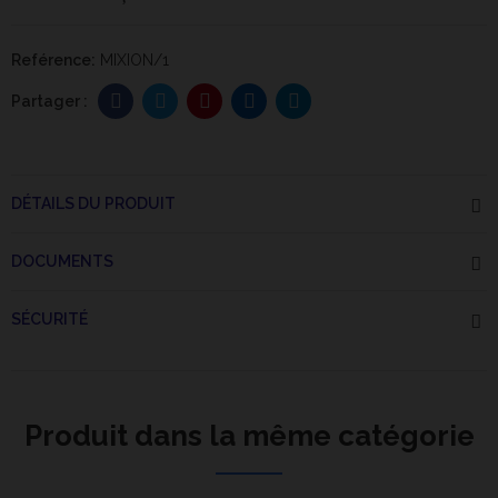
Reférence:
MIXION/1
DÉTAILS DU PRODUIT
DOCUMENTS
SÉCURITÉ
Produit dans la même catégorie