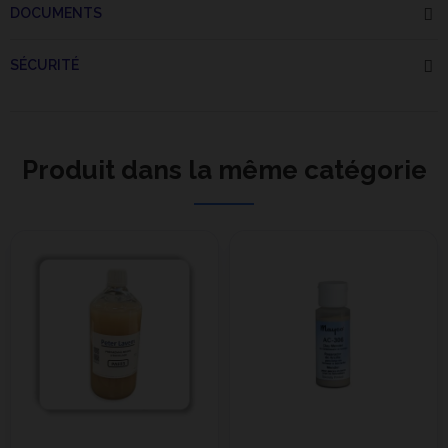
DOCUMENTS
SÉCURITÉ
Produit dans la même catégorie