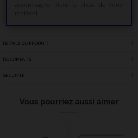
accompagner dans le choix de votre
matériel.
DÉTAILS DU PRODUIT
DOCUMENTS
SÉCURITÉ
Vous pourriez aussi aimer