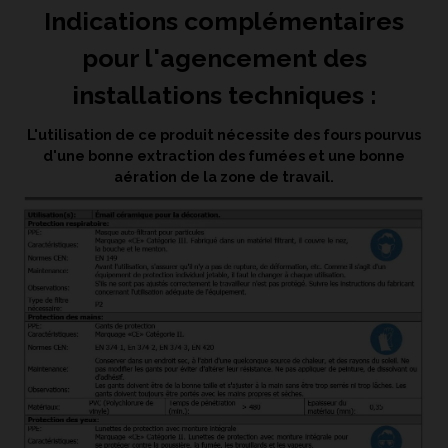
Indications complémentaires
pour l'agencement des
installations techniques :
L'utilisation de ce produit nécessite des fours pourvus
d'une bonne extraction des fumées et une bonne
aération de la zone de travail.