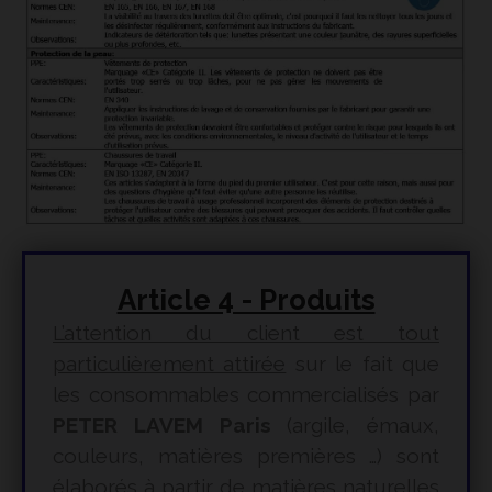
Article 4 - Produits
L’attention du client est tout
particulièrement attirée
sur le fait que
les consommables commercialisés par
PETER LAVEM Paris
(argile, émaux,
couleurs, matières premières …) sont
élaborés à partir de matières naturelles