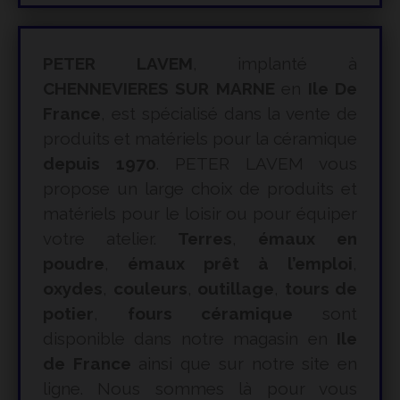
PETER LAVEM
, implanté à
CHENNEVIERES SUR MARNE
en
Ile De
France
, est spécialisé dans la vente de
produits et matériels pour la céramique
depuis 1970
. PETER LAVEM vous
propose un large choix de produits et
matériels pour le loisir ou pour équiper
votre atelier.
Terres
,
émaux en
poudre
,
émaux prêt à l’emploi
,
oxydes
,
couleurs
,
outillage
,
tours de
potier
,
fours céramique
sont
disponible dans notre magasin en
Ile
de France
ainsi que sur notre site en
ligne. Nous sommes là pour vous