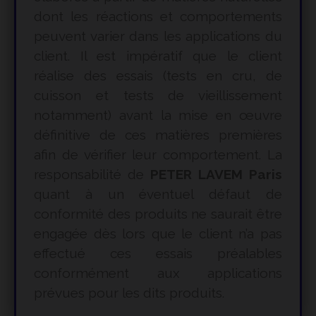
dont les réactions et comportements
peuvent varier dans les applications du
client. Il est impératif que le client
réalise des essais (tests en cru, de
cuisson et tests de vieillissement
notamment) avant la mise en œuvre
définitive de ces matières premières
afin de vérifier leur comportement. La
responsabilité de
PETER LAVEM Paris
quant à un éventuel défaut de
conformité des produits ne saurait être
engagée dès lors que le client n’a pas
effectué ces essais préalables
conformément aux applications
prévues pour les dits produits.