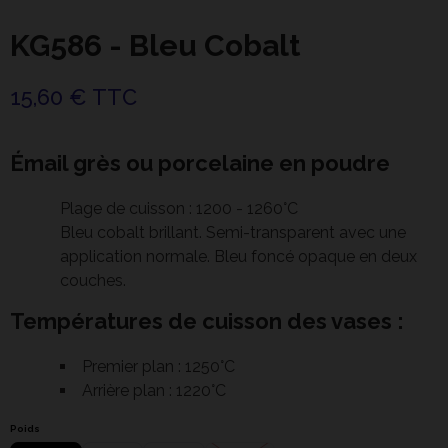
KG586 - Bleu Cobalt
15,60 € TTC
Émail grès ou porcelaine en poudre
Plage de cuisson : 1200 - 1260°C
Bleu cobalt brillant. Semi-transparent avec une
application normale. Bleu foncé opaque en deux
couches.
Températures de cuisson des vases :
Premier plan : 1250°C
Arrière plan : 1220°C
Poids