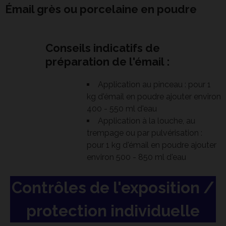
Émail grès ou porcelaine en poudre
Conseils indicatifs de
préparation de l'émail :
Application au pinceau : pour 1
kg d'émail en poudre ajouter environ
400 - 550 ml d'eau
Application à la louche, au
trempage ou par pulvérisation :
pour 1 kg d'émail en poudre ajouter
environ 500 - 850 ml d'eau
Contrôles de l'exposition /
protection individuelle