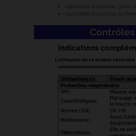
Application au pinceau : pour 1
Application à la louche, au trem
Contrôles 
Indications complém
L'utilisation de ce produit nécessi