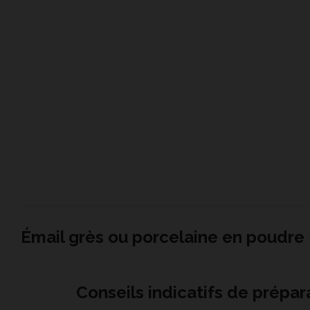
Émail grès ou porcelaine en poudre
Conseils indicatifs de prépara