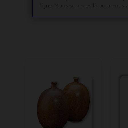
ligne. Nous sommes là pour vous a