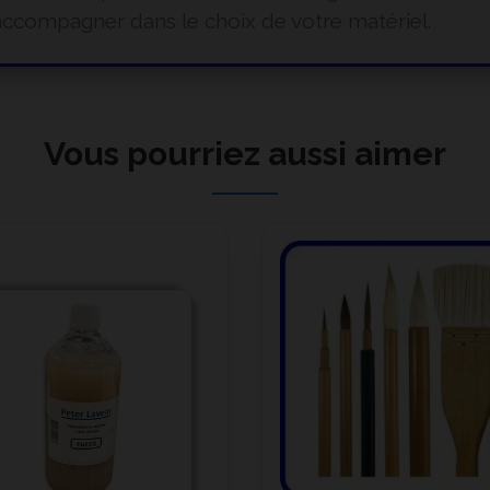
ccompagner dans le choix de votre matériel.
Vous pourriez aussi aimer