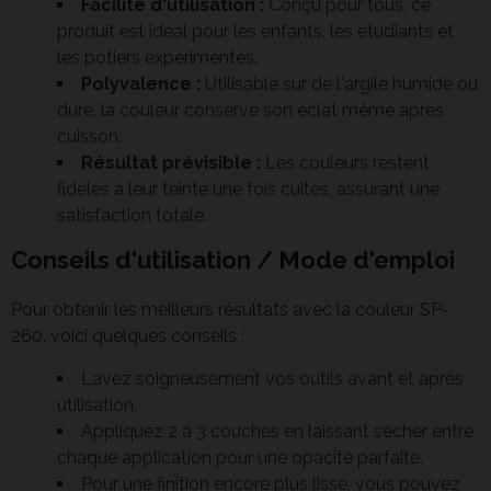
Facilité d'utilisation :
Conçu pour tous, ce
produit est idéal pour les enfants, les étudiants et
les potiers expérimentés.
Polyvalence :
Utilisable sur de l'argile humide ou
dure, la couleur conserve son éclat même après
cuisson.
Résultat prévisible :
Les couleurs restent
fidèles à leur teinte une fois cuites, assurant une
satisfaction totale.
Conseils d'utilisation / Mode d'emploi
Pour obtenir les meilleurs résultats avec la couleur SP-
260, voici quelques conseils :
Lavez soigneusement vos outils avant et après
utilisation.
Appliquez 2 à 3 couches en laissant sécher entre
chaque application pour une opacité parfaite.
Pour une finition encore plus lisse, vous pouvez