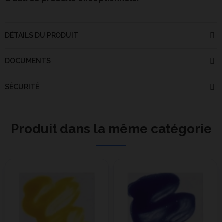
DÉTAILS DU PRODUIT
DOCUMENTS
SÉCURITÉ
Produit dans la même catégorie