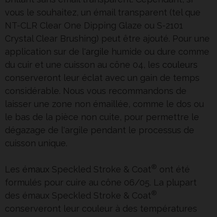
vous le souhaitez, un émail transparent (tel que
NT-CLR Clear One Dipping Glaze ou S-2101
Crystal Clear Brushing) peut être ajouté. Pour une
application sur de l'
argile
humide ou dure comme
du cuir et une cuisson au cône 04, les
couleurs
conserveront leur éclat avec un gain de temps
considérable. Nous vous recommandons de
laisser une zone non émaillée, comme le dos ou
le bas de la pièce non cuite, pour permettre le
dégazage de l'argile pendant le processus de
cuisson unique.
®
Les
émaux
Speckled Stroke & Coat
ont été
formulés pour cuire au cône 06/05. La plupart
®
des émaux Speckled Stroke & Coat
conserveront leur couleur à des températures