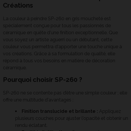
Créations
La couleur à peindre SP-260 en gris moucheté est
spécialement conçue pour tous les passionnés de
céramique en quête d'une finition exceptionnelle. Que
vous soyez un artiste aguerri ou un débutant, cette
couleur vous permettra d'apporter une touche unique à
vos créations. Grâce à sa formulation de qualité, elle
répond à tous vos besoins en matière de décoration
céramique.
Pourquoi choisir SP-260 ?
SP-260 ne se contente pas d’être une simple couleur ; elle
offre une multitude d'avantages :
Finition translucide et brillante :
Appliquez
plusieurs couches pour ajuster l'opacité et obtenir un
rendu éclatant.