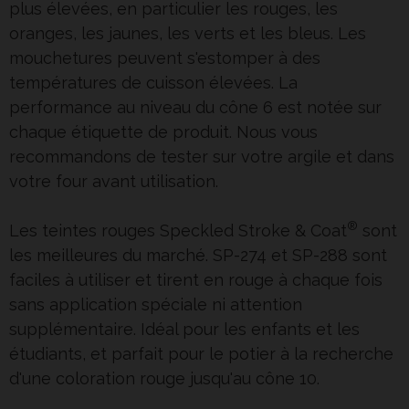
plus élevées, en particulier les rouges, les
oranges, les jaunes, les verts et les bleus. Les
mouchetures peuvent s'estomper à des
températures de cuisson élevées. La
performance au niveau du cône 6 est notée sur
chaque étiquette de produit. Nous vous
recommandons de tester sur votre argile et dans
votre four avant utilisation.
®
Les teintes rouges Speckled Stroke & Coat
sont
les meilleures du marché. SP-274 et SP-288 sont
faciles à utiliser et tirent en rouge à chaque fois
sans application spéciale ni attention
supplémentaire. Idéal pour les enfants et les
étudiants, et parfait pour le potier à la recherche
d'une coloration rouge jusqu'au cône 10.