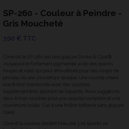
SP-260 - Couleur à Peindre -
Gris Moucheté
7,00 € TTC
Cône 06 le SP-260
est une glaçure Stroke & Coat®
visqueuse et fortement pigmentée avec des specks
rouges et noirs qui peut être utilisée pour des coups de
pinceau ou une couverture opaque. Une couche créera
une finition translucide avec des couches
supplémentaires ajoutant de l'opacité. Nous suggérons
deux à trois couches pour une opacité complète et une
couverture totale. Cuit à une finition brillante sans glaçure
claire.
Cône 6 la
couleur devient bleu ciel. Les specks se