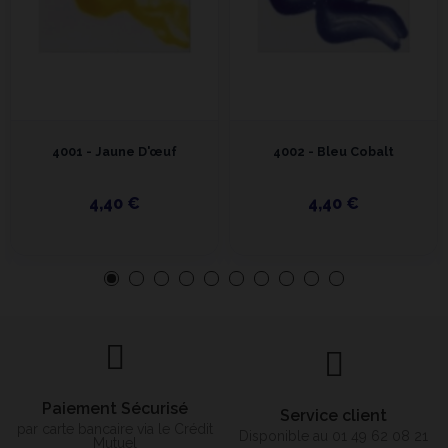
4001 - Jaune D'œuf
4002 - Bleu Cobalt
4,40 €
4,40 €
Paiement Sécurisé
Service client
par carte bancaire via le Crédit
Disponible au 01 49 62 08 21
Mutuel