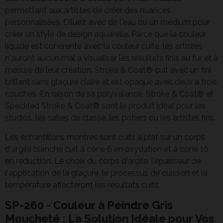
permettant aux artistes de créer des nuances
personnalisées. Diluez avec de l'eau ou un médium pour
créer un style de design aquarelle. Parce que la couleur
liquide est cohérente avec la couleur cuite, les artistes
n'auront aucun mal à visualiser les résultats finis au fur et à
mesure de leur création. Stroke & Coat® cuit avec un fini
brillant sans glaçure claire et est opaque avec deux à trois
couches. En raison de sa polyvalence, Stroke & Coat® et
Speckled Stroke & Coat® sont le produit idéal pour les
studios, les salles de classe, les potiers ou les artistes fins.
Les échantillons montrés sont cuits à plat sur un corps
d'argile blanche cuit à cone 6 en oxydation et à cone 10
en réduction. Le choix du corps d'argile, l'épaisseur de
l'application de la glaçure, le processus de cuisson et la
température affecteront les résultats cuits.
SP-260 - Couleur à Peindre Gris
Moucheté : La Solution Idéale pour Vos