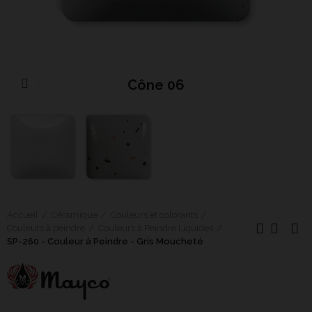
Cône 06
Cliquer pour agrandir
Accueil
Céramique
Couleurs et colorants
Couleurs à peindre
Couleurs à Peindre Liquides
SP-260 - Couleur à Peindre - Gris Moucheté