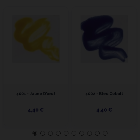
4001 - Jaune D'œuf
4002 - Bleu Cobalt
4,40 €
4,40 €