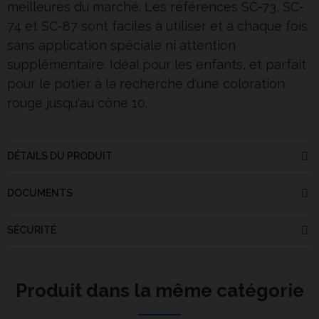
meilleures du marché. Les références SC-73, SC-
74 et SC-87 sont faciles à utiliser et à chaque fois
sans application spéciale ni attention
supplémentaire. Idéal pour les enfants, et parfait
pour le potier à la recherche d'une coloration
rouge jusqu'au cône 10.
DÉTAILS DU PRODUIT
DOCUMENTS
SÉCURITÉ
Produit dans la même catégorie