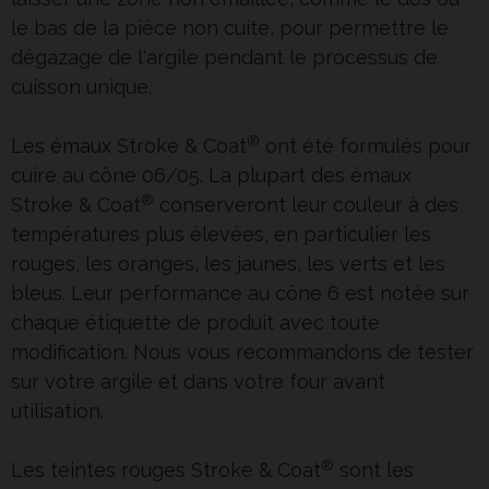
le bas de la pièce non cuite, pour permettre le
dégazage de l'argile pendant le processus de
cuisson unique.
®
Les
émaux
Stroke & Coat
ont été formulés pour
cuire au cône 06/05. La plupart des émaux
®
Stroke & Coat
conserveront leur couleur à des
températures plus élevées, en particulier les
rouges, les oranges, les jaunes, les verts et les
bleus. Leur performance au cône 6 est notée sur
chaque étiquette de produit avec toute
modification. Nous vous recommandons de tester
sur votre argile et dans votre four avant
utilisation.
®
Les teintes rouges Stroke & Coat
sont les