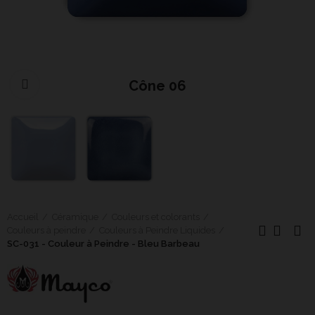
Cône 06
Cliquer pour agrandir
Accueil
Céramique
Couleurs et colorants
Couleurs à peindre
Couleurs à Peindre Liquides
SC-031 - Couleur à Peindre - Bleu Barbeau