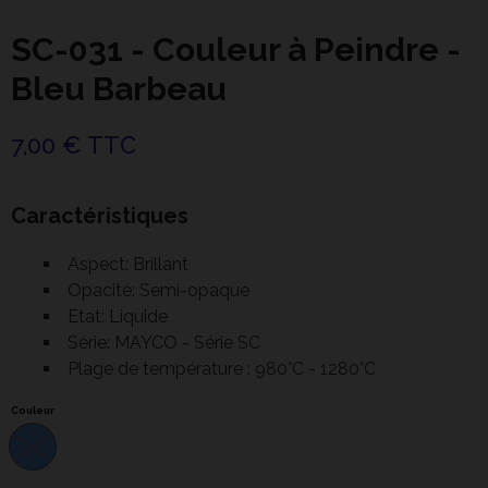
SC-031 - Couleur à Peindre -
Bleu Barbeau
7,00 € TTC
Caractéristiques
Aspect: Brillant
Opacité: Semi-opaque
Etat: Liquide
Série: MAYCO - Série SC
Plage de température : 980°C - 1280°C
Couleur