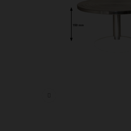
Cliquer pour agrandir