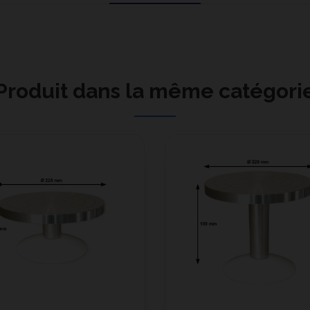
Produit dans la même catégori