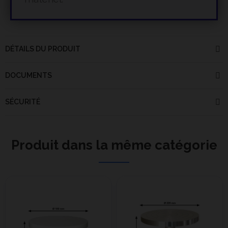
DÉTAILS DU PRODUIT
DOCUMENTS
SÉCURITÉ
Produit dans la même catégorie