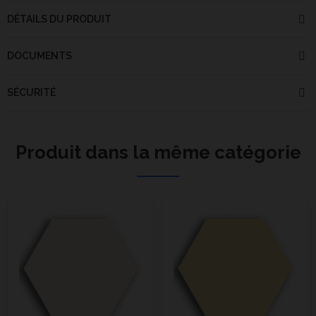
DÉTAILS DU PRODUIT
DOCUMENTS
SÉCURITÉ
Produit dans la même catégorie