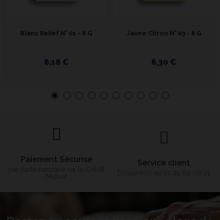
Blanc Relief N° 01 - 8 G
Jaune Citron N° 03 - 8 G
6,18 €
6,30 €
Paiement Sécurisé
Service client
par carte bancaire via le Crédit
Disponible au 01 49 62 08 21
Mutuel