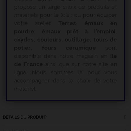
propose un large choix de produits et
matériels pour le loisir ou pour équiper
votre atelier.
Terres
,
émaux en
poudre
,
émaux prêt à l’emploi
,
oxydes
,
couleurs
,
outillage
,
tours de
potier
,
fours céramique
sont
disponible dans notre magasin en
Ile
de France
ainsi que sur notre site en
ligne. Nous sommes là pour vous
accompagner dans le choix de votre
matériel.
DÉTAILS DU PRODUIT