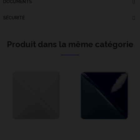
DOCUMENTS
SÉCURITÉ
Produit dans la même catégorie