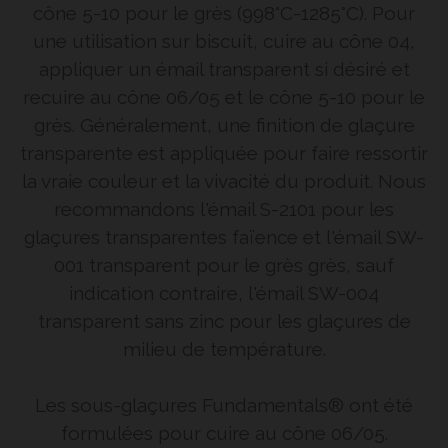
cône 5-10 pour le grès (998°C-1285°C). Pour
une utilisation sur biscuit, cuire au cône 04,
appliquer un émail transparent si désiré et
recuire au cône 06/05 et le cône 5-10 pour le
grès. Généralement, une finition de glaçure
transparente est appliquée pour faire ressortir
la vraie couleur et la vivacité du produit. Nous
recommandons l'émail S-2101 pour les
glaçures transparentes faïence et l'émail SW-
001 transparent pour le grès grès, sauf
indication contraire, l'émail SW-004
transparent sans zinc pour les glaçures de
milieu de température.
Les sous-glaçures Fundamentals® ont été
formulées pour cuire au cône 06/05.