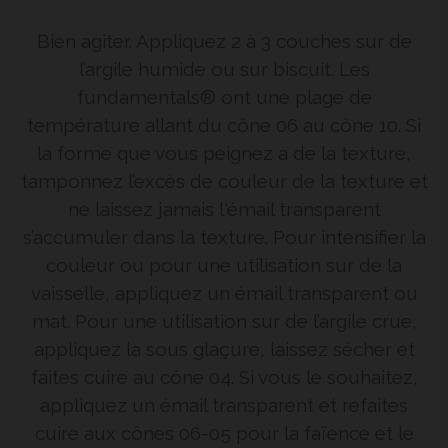
Bien agiter. Appliquez 2 à 3 couches sur de
l’argile humide ou sur biscuit. Les
fundamentals® ont une plage de
température allant du cône 06 au cône 10. Si
la forme que vous peignez a de la texture,
tamponnez l’excès de couleur de la texture et
ne laissez jamais l'émail transparent
s’accumuler dans la texture. Pour intensifier la
couleur ou pour une utilisation sur de la
vaisselle, appliquez un émail transparent ou
mat. Pour une utilisation sur de l’argile crue,
appliquez la sous glaçure, laissez sécher et
faites cuire au cône 04. Si vous le souhaitez,
appliquez un émail transparent et refaites
cuire aux cônes 06-05 pour la faïence et le