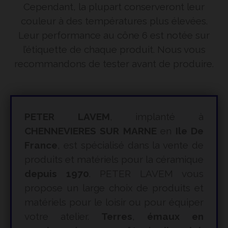
Cependant, la plupart conserveront leur
couleur à des températures plus élevées.
Leur performance au cône 6 est notée sur
l’étiquette de chaque produit. Nous vous
recommandons de tester avant de produire.
PETER LAVEM
, implanté à
CHENNEVIERES SUR MARNE
en
Ile De
France
, est spécialisé dans la vente de
produits et matériels pour la céramique
depuis 1970
. PETER LAVEM vous
propose un large choix de produits et
matériels pour le loisir ou pour équiper
votre atelier.
Terres
,
émaux en