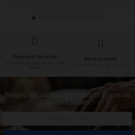
Paiement Sécurisé
Service client
par carte bancaire via le Crédit
Disponible au 01 49 62 08 21
Mutuel
Restez au courant des bons plans de
Peter Lavem