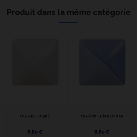
Produit dans la même catégorie
UG-051 - Blanc
UG-002 - Bleu Océan
6,80 €
6,80 €