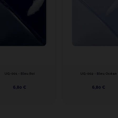
UG-001 - Bleu Roi
UG-002 - Bleu Océan
6,80 €
6,80 €