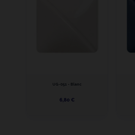
UG-051 - Blanc
6,80 €