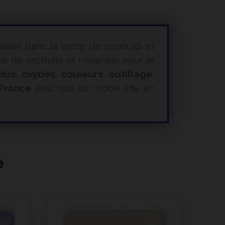
ialisé dans la vente de produits et
 de produits et matériels pour le
ploi
,
oxydes
,
couleurs
,
outillage
,
 France
ainsi que sur notre site en
e