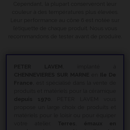
Cependant, la plupart conserveront leur
couleur à des températures plus élevées.
Leur performance au cône 6 est notée sur
l’étiquette de chaque produit. Nous vous
recommandons de tester avant de produire.
PETER LAVEM
, implanté à
CHENNEVIERES SUR MARNE
en
Ile De
France
, est spécialisé dans la vente de
produits et matériels pour la céramique
depuis 1970
. PETER LAVEM vous
propose un large choix de produits et
matériels pour le loisir ou pour équiper
votre atelier.
Terres
,
émaux en