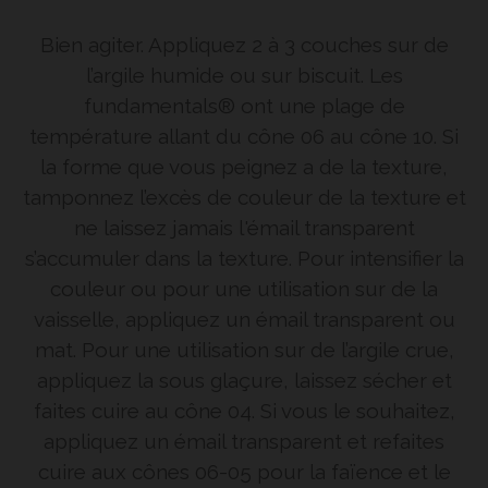
Bien agiter. Appliquez 2 à 3 couches sur de
l’argile humide ou sur biscuit. Les
fundamentals® ont une plage de
température allant du cône 06 au cône 10. Si
la forme que vous peignez a de la texture,
tamponnez l’excès de couleur de la texture et
ne laissez jamais l'émail transparent
s’accumuler dans la texture. Pour intensifier la
couleur ou pour une utilisation sur de la
vaisselle, appliquez un émail transparent ou
mat. Pour une utilisation sur de l’argile crue,
appliquez la sous glaçure, laissez sécher et
faites cuire au cône 04. Si vous le souhaitez,
appliquez un émail transparent et refaites
cuire aux cônes 06-05 pour la faïence et le