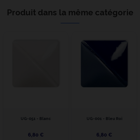
Produit dans la même catégorie
UG-051 - Blanc
UG-001 - Bleu Roi
6,80 €
6,80 €