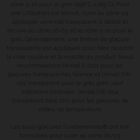
cône 5-10 pour le grès (998°C-1285°C). Pour
une utilisation sur biscuit, cuire au cône 04,
appliquer un émail transparent si désiré et
recuire au cône 06/05 et le cône 5-10 pour le
grès. Généralement, une finition de glaçure
transparente est appliquée pour faire ressortir
la vraie couleur et la vivacité du produit. Nous
recommandons l'émail S-2101 pour les
glaçures transparentes faïence et l'émail SW-
001 transparent pour le grès grès, sauf
indication contraire, l'émail SW-004
transparent sans zinc pour les glaçures de
milieu de température.
Les sous-glaçures Fundamentals® ont été
formulées pour cuire au cône 06/05.