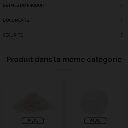
DÉTAILS DU PRODUIT
DOCUMENTS
SÉCURITÉ
Produit dans la même catégorie