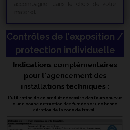
accompagner dans le choix de votre
matériel.
Contrôles de l'exposition /
protection individuelle
Indications complémentaires
pour l'agencement des
installations techniques :
L'utilisation de ce produit nécessite des fours pourvus
d'une bonne extraction des fumées et une bonne
aération de la zone de travail.