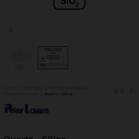
Cliquer pour agrandir
Accueil
Céramique
Matières premières
Matières premières
Quartz - Silice