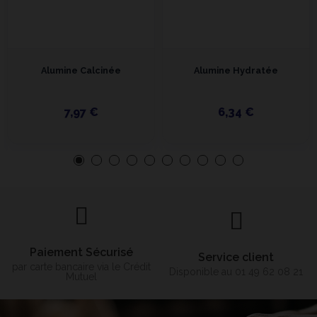
Alumine Calcinée
Alumine Hydratée
7,97 €
6,34 €
Paiement Sécurisé
Service client
par carte bancaire via le Crédit
Disponible au 01 49 62 08 21
Mutuel