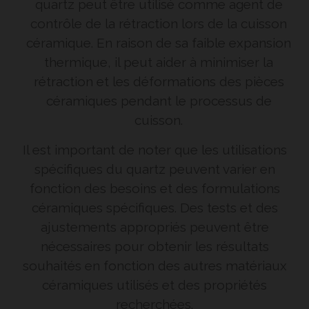
quartz peut être utilisé comme agent de
contrôle de la rétraction lors de la cuisson
céramique. En raison de sa faible expansion
thermique, il peut aider à minimiser la
rétraction et les déformations des pièces
céramiques pendant le processus de
cuisson.
Il est important de noter que les utilisations
spécifiques du quartz peuvent varier en
fonction des besoins et des formulations
céramiques spécifiques. Des tests et des
ajustements appropriés peuvent être
nécessaires pour obtenir les résultats
souhaités en fonction des autres matériaux
céramiques utilisés et des propriétés
recherchées.