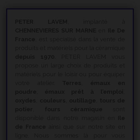
PETER LAVEM
, implanté à
CHENNEVIERES SUR MARNE
en
Ile De
France
, est spécialisé dans la vente de
produits et matériels pour la céramique
depuis 1970
. PETER LAVEM vous
propose un large choix de produits et
matériels pour le loisir ou pour équiper
votre atelier.
Terres
,
émaux en
poudre
,
émaux prêt à l’emploi
,
oxydes
,
couleurs
,
outillage
,
tours de
potier
,
fours céramique
sont
disponible dans notre magasin en
Ile
de France
ainsi que sur notre site en
ligne. Nous sommes là pour vous