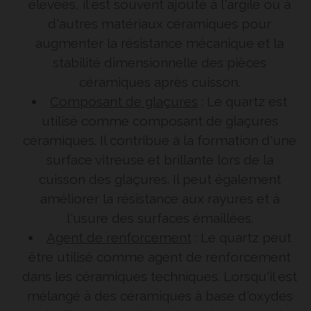
élevées, il est souvent ajouté à l'argile ou à
d'autres matériaux céramiques pour
augmenter la résistance mécanique et la
stabilité dimensionnelle des pièces
céramiques après cuisson.
Composant de glaçures
: Le quartz est
utilisé comme composant de glaçures
céramiques. Il contribue à la formation d'une
surface vitreuse et brillante lors de la
cuisson des glaçures. Il peut également
améliorer la résistance aux rayures et à
l'usure des surfaces émaillées.
Agent de renforcement
: Le quartz peut
être utilisé comme agent de renforcement
dans les céramiques techniques. Lorsqu'il est
mélangé à des céramiques à base d'oxydes