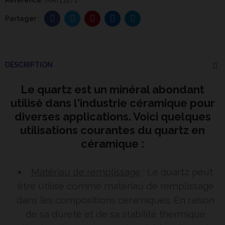
Reférence:
MAT132/1
DESCRIPTION
Le quartz est un minéral abondant
utilisé dans l'industrie céramique pour
diverses applications. Voici quelques
utilisations courantes du quartz en
céramique :
Matériau de remplissage
: Le quartz peut
être utilisé comme matériau de remplissage
dans les compositions céramiques. En raison
de sa dureté et de sa stabilité thermique