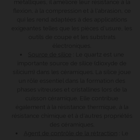
métalliques, il améliore leur résistance à la
flexion, à la compression et à l'abrasion, ce
qui les rend adaptées à des applications
exigeantes telles que les pièces d'usure, les
outils de coupe et les substrats
électroniques.
Source de silice
: Le quartz est une
importante source de silice (dioxyde de
silicium) dans les céramiques. La silice joue
un rôle essentiel dans la formation des
phases vitreuses et cristallines lors de la
cuisson céramique. Elle contribue
également à la résistance thermique, à la
résistance chimique et à d'autres propriétés
des céramiques.
Agent de contrôle de la rétraction
: Le