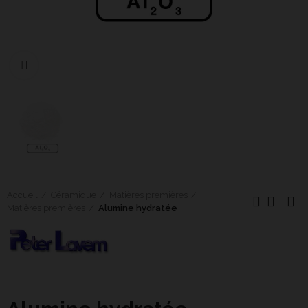
Cliquer pour agrandir
Accueil
Céramique
Matières premières
Matières premières
Alumine hydratée