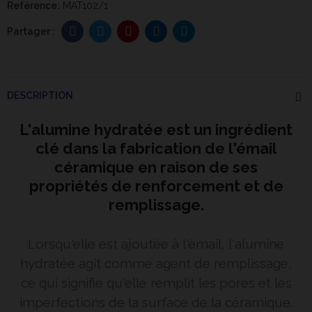
Reférence:
MAT102/1
DESCRIPTION
L'alumine hydratée est un ingrédient
clé dans la fabrication de l'émail
céramique en raison de ses
propriétés de renforcement et de
remplissage.
Lorsqu'elle est ajoutée à l'émail, l'alumine
hydratée agit comme agent de remplissage,
ce qui signifie qu'elle remplit les pores et les
imperfections de la surface de la céramique.