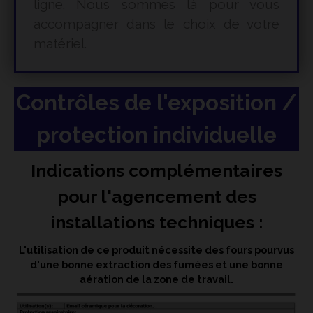
ligne. Nous sommes là pour vous
accompagner dans le choix de votre
matériel.
Contrôles de l'exposition /
protection individuelle
Indications complémentaires
pour l'agencement des
installations techniques :
L'utilisation de ce produit nécessite des fours pourvus
d'une bonne extraction des fumées et une bonne
aération de la zone de travail.