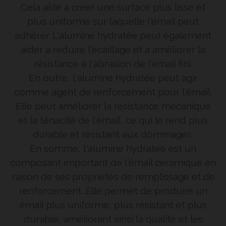
Cela aide à créer une surface plus lisse et
plus uniforme sur laquelle l'émail peut
adhérer. L'alumine hydratée peut également
aider à réduire l'écaillage et à améliorer la
résistance à l'abrasion de l'émail fini.
En outre, l'alumine hydratée peut agir
comme agent de renforcement pour l'émail.
Elle peut améliorer la résistance mécanique
et la ténacité de l'émail, ce qui le rend plus
durable et résistant aux dommages.
En somme, l'alumine hydratée est un
composant important de l'émail céramique en
raison de ses propriétés de remplissage et de
renforcement. Elle permet de produire un
émail plus uniforme, plus résistant et plus
durable, améliorant ainsi la qualité et les