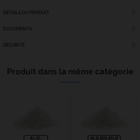
DÉTAILS DU PRODUIT
DOCUMENTS
SÉCURITÉ
Produit dans la même catégorie