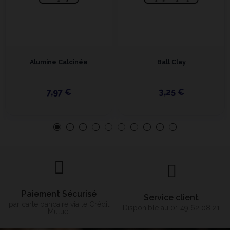
Alumine Calcinée
Ball Clay
7,97 €
3,25 €
Paiement Sécurisé
Service client
par carte bancaire via le Crédit
Disponible au 01 49 62 08 21
Mutuel