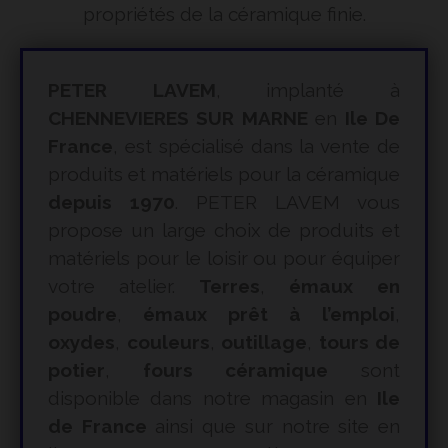
propriétés de la céramique finie.
PETER LAVEM
, implanté à
CHENNEVIERES SUR MARNE
en
Ile De
France
, est spécialisé dans la vente de
produits et matériels pour la céramique
depuis 1970
. PETER LAVEM vous
propose un large choix de produits et
matériels pour le loisir ou pour équiper
votre atelier.
Terres
,
émaux en
poudre
,
émaux prêt à l’emploi
,
oxydes
,
couleurs
,
outillage
,
tours de
potier
,
fours céramique
sont
disponible dans notre magasin en
Ile
de France
ainsi que sur notre site en