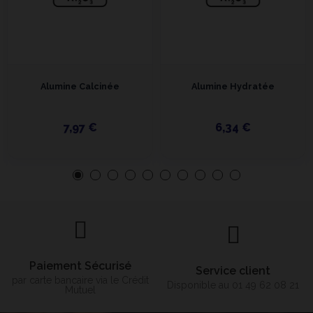
Alumine Calcinée
Alumine Hydratée
7,97 €
6,34 €
Paiement Sécurisé
Service client
par carte bancaire via le Crédit
Disponible au 01 49 62 08 21
Mutuel