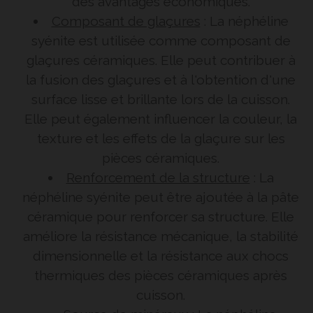
des avantages économiques.
Composant de glaçures
: La néphéline
syénite est utilisée comme composant de
glaçures céramiques. Elle peut contribuer à
la fusion des glaçures et à l'obtention d'une
surface lisse et brillante lors de la cuisson.
Elle peut également influencer la couleur, la
texture et les effets de la glaçure sur les
pièces céramiques.
Renforcement de la structure
: La
néphéline syénite peut être ajoutée à la pâte
céramique pour renforcer sa structure. Elle
améliore la résistance mécanique, la stabilité
dimensionnelle et la résistance aux chocs
thermiques des pièces céramiques après
cuisson.