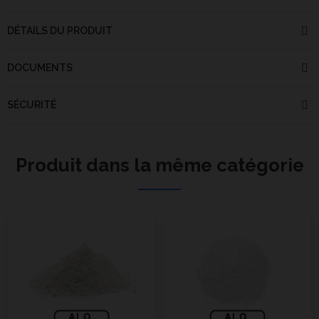
DÉTAILS DU PRODUIT
DOCUMENTS
SÉCURITÉ
Produit dans la même catégorie