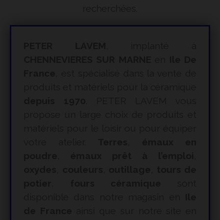
recherchées.
PETER LAVEM
, implanté à
CHENNEVIERES SUR MARNE
en
Ile De
France
, est spécialisé dans la vente de
produits et matériels pour la céramique
depuis 1970
. PETER LAVEM vous
propose un large choix de produits et
matériels pour le loisir ou pour équiper
votre atelier.
Terres
,
émaux en
poudre
,
émaux prêt à l’emploi
,
oxydes
,
couleurs
,
outillage
,
tours de
potier
,
fours céramique
sont
disponible dans notre magasin en
Ile
de France
ainsi que sur notre site en