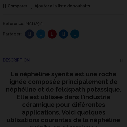
Comparer
Ajouter à la liste de souhaits
Reférence:
MAT129/1
DESCRIPTION
La néphéline syénite est une roche
ignée composée principalement de
néphéline et de feldspath potassique.
Elle est utilisée dans l'industrie
céramique pour différentes
applications. Voici quelques
utilisations courantes de la néphéline