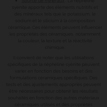
Source de minéraux
: La néphéline
syénite apporte des éléments nutritifs et
des minéraux tels que le potassium, le
sodium et le silicium à la composition
céramique. Ces éléments peuvent influencer
les propriétés des céramiques, notamment
la couleur, la texture et la réactivité
chimique.
Il convient de noter que les utilisations
spécifiques de la néphéline syénite peuvent
varier en fonction des besoins et des
formulations céramiques spécifiques. Des
tests et des ajustements appropriés peuvent
être nécessaires pour obtenir les résultats
souhaités en fonction des autres matériaux
céramiques utilisés et des propriétés