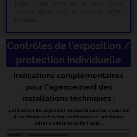
ligne. Nous sommes là pour vous
accompagner dans le choix de votre
matériel.
Contrôles de l'exposition /
protection individuelle
Indications complémentaires
pour l'agencement des
installations techniques :
L'utilisation de ce produit nécessite des fours pourvus
d'une bonne extraction des fumées et une bonne
aération de la zone de travail.