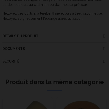
ou des couleurs au cadmium ou des métaux précieux.
Nettoyez ces outils à la térébenthine et puis à l'eau savonneuse.
Nettoyez soigneusement l'éponge après utilisation.
DÉTAILS DU PRODUIT
DOCUMENTS
SÉCURITÉ
Produit dans la même catégorie