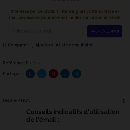
Intéressé par ce produit ? Renseignez votre adresse e-
mail ci-dessous pour être notifié dès son retour en stock.
PRÉVENEZ-MOI
Comparer
Ajouter à la liste de souhaits
Reférence:
RK-103
DESCRIPTION
Conseils indicatifs d'utilisation
de l'émail :