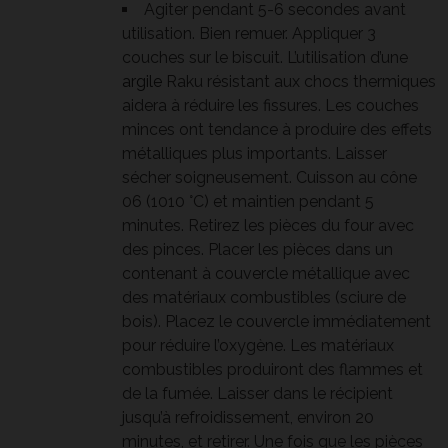
Agiter pendant 5-6 secondes avant
utilisation. Bien remuer. Appliquer 3
couches sur le biscuit. L’utilisation d’une
argile
Raku résistant aux chocs thermiques
aidera à réduire les fissures. Les couches
minces ont tendance à produire des effets
métalliques plus importants. Laisser
sécher soigneusement. Cuisson au cône
06 (1010 °C) et maintien pendant 5
minutes. Retirez les pièces du four avec
des pinces. Placer les pièces dans un
contenant à couvercle métallique avec
des matériaux combustibles (sciure de
bois). Placez le couvercle immédiatement
pour réduire l’oxygène. Les matériaux
combustibles produiront des flammes et
de la fumée. Laisser dans le récipient
jusqu’à refroidissement, environ 20
minutes, et retirer. Une fois que les pièces