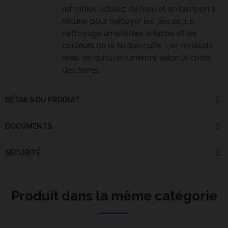
refroidies, utilisez de l’eau et un tampon à
récurer pour nettoyer les pièces. Le
nettoyage améliorera le lustre et les
couleurs
de la finition cuite. Les résultats
réels de cuisson varieront selon le choix
des terres.
DÉTAILS DU PRODUIT
DOCUMENTS
SÉCURITÉ
Produit dans la même catégorie