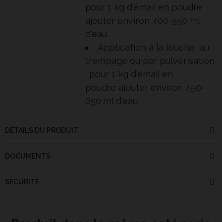
pour 1 kg d'émail en poudre
ajouter environ 400-550 ml
d'eau
Application à la louche, au
trempage ou par pulvérisation
: pour 1 kg d'émail en
poudre ajouter environ 450-
650 ml d'eau
DÉTAILS DU PRODUIT
DOCUMENTS
SÉCURITÉ