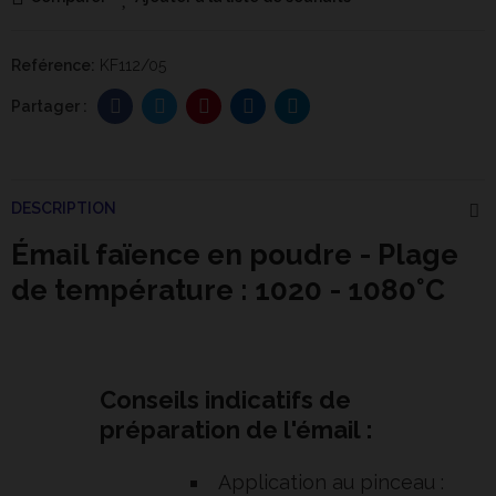
Reférence:
KF112/05
DESCRIPTION
Émail faïence en poudre - Plage
de température : 1020 - 1080°C
Conseils indicatifs de
préparation de l'émail :
Application au pinceau :