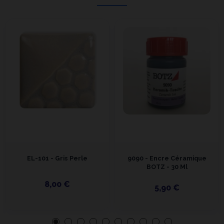
EL-101 - Gris Perle
9090 - Encre Céramique
BOTZ - 30 Ml
8,00 €
5,90 €