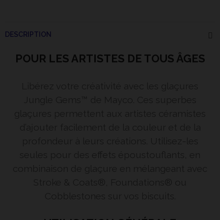
DESCRIPTION
POUR LES ARTISTES DE TOUS ÂGES
Libérez votre créativité avec les glaçures
Jungle Gems™ de Mayco. Ces superbes
glaçures permettent aux artistes céramistes
d’ajouter facilement de la couleur et de la
profondeur à leurs créations. Utilisez-les
seules pour des effets époustouflants, en
combinaison de glaçure en mélangeant avec
Stroke & Coats®, Foundations® ou
Cobblestones sur vos biscuits.