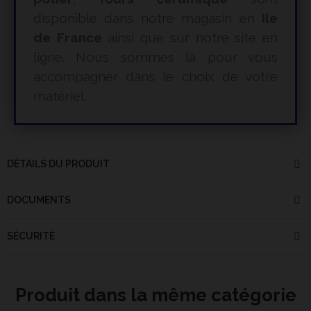
disponible dans notre magasin en
Ile
de France
ainsi que sur notre site en
ligne. Nous sommes là pour vous
accompagner dans le choix de votre
matériel.
DÉTAILS DU PRODUIT
DOCUMENTS
SÉCURITÉ
Produit dans la même catégorie