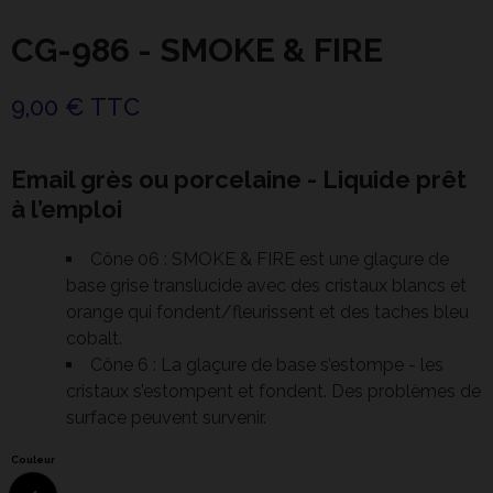
CG-986 - SMOKE & FIRE
9,00 € TTC
Email grès ou porcelaine - Liquide prêt
à l’emploi
Cône 06 : SMOKE & FIRE est une glaçure de
base grise translucide avec des cristaux blancs et
orange qui fondent/fleurissent et des taches bleu
cobalt.
Cône 6 : La glaçure de base s’estompe - les
cristaux s’estompent et fondent. Des problèmes de
surface peuvent survenir.
Couleur