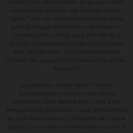
fondent lors de la cuisson, ce qui peut créer
une surface texturée. Les glaçures Jungle
Gems™ ont une craquelure naturelle qui se
produit lorsque les cristaux « fleurissent ».
Comme cette surface peut être difficile à
nettoyer correctement si elle est en contact
avec des aliments, nous recommandons
d’utiliser des glaçures en cristal sur les articles
décoratifs.
Les glaçures Jungle Gems™ ont été
formulées pour cuire au cône 06/05.
Cependant, elles peuent être cuites à des
températures plus élevées. Leur performance
au cône 6 est notée sur l’étiquette de chaque
produit. Les cristaux ont tendance à couler à