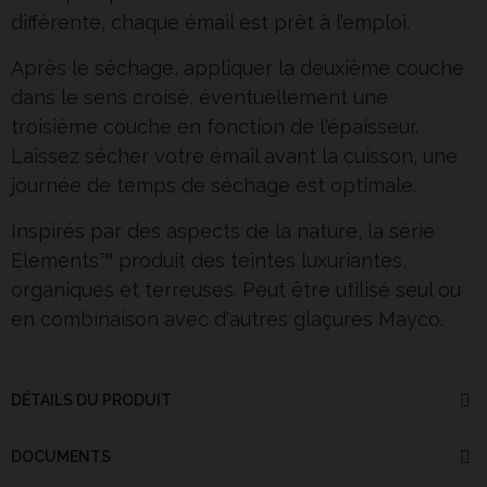
différente, chaque émail est prêt à l’emploi.
Après le séchage, appliquer la deuxième couche
dans le sens croisé, éventuellement une
troisième couche en fonction de l'épaisseur.
Laissez sécher votre émail avant la cuisson, une
journée de temps de séchage est optimale.
Inspirés par des aspects de la nature, la série
Elements™ produit des teintes luxuriantes,
organiques et terreuses. Peut être utilisé seul ou
en combinaison avec d'autres glaçures Mayco.
DÉTAILS DU PRODUIT
DOCUMENTS