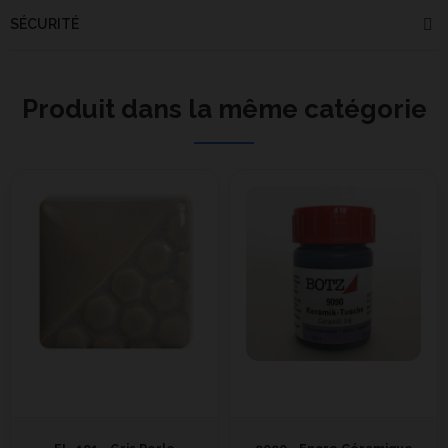
SÉCURITÉ
Produit dans la même catégorie