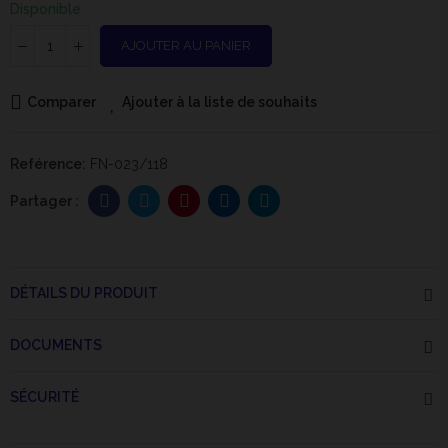
Disponible
AJOUTER AU PANIER
Comparer
Ajouter à la liste de souhaits
Reférence:
FN-023/118
DÉTAILS DU PRODUIT
DOCUMENTS
SÉCURITÉ