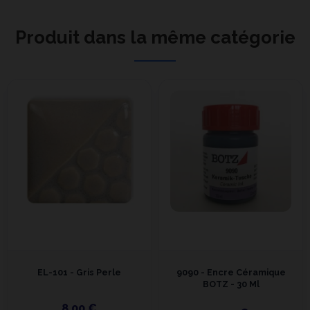
Produit dans la même catégorie
EL-101 - Gris Perle
9090 - Encre Céramique
BOTZ - 30 Ml
8,00 €