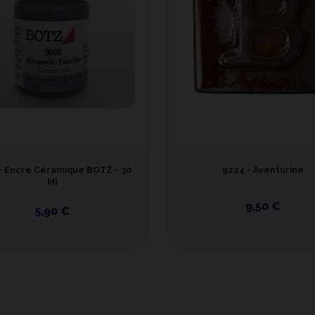
- Encre Céramique BOTZ - 30
9224 - Aventurine
Ml
9,50 €
5,90 €