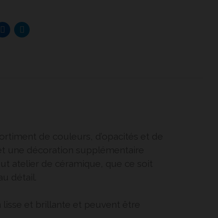
ortiment de couleurs, d’opacités et de
et une décoration supplémentaire
ut atelier de céramique, que ce soit
u détail.
lisse et brillante et peuvent être