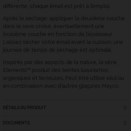
différente, chaque émail est prêt à l’emploi.
Après le séchage, appliquer la deuxième couche
dans le sens croisé, éventuellement une
troisième couche en fonction de l'épaisseur.
Laissez sécher votre émail avant la cuisson, une
journée de temps de séchage est optimale.
Inspirés par des aspects de la nature, la série
Elements™ produit des teintes luxuriantes,
organiques et terreuses. Peut être utilisé seul ou
en combinaison avec d'autres glaçures Mayco.
DÉTAILS DU PRODUIT
DOCUMENTS