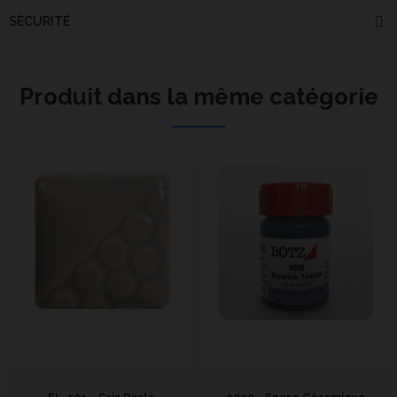
SÉCURITÉ
Produit dans la même catégorie