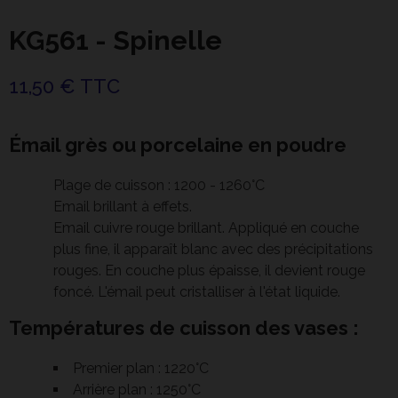
KG561 - Spinelle
11,50 € TTC
Émail grès ou porcelaine en poudre
Plage de cuisson : 1200 - 1260°C
Email brillant à effets.
Email cuivre rouge brillant. Appliqué en couche
plus fine, il apparaît blanc avec des précipitations
rouges. En couche plus épaisse, il devient rouge
foncé. L'émail peut cristalliser à l'état liquide.
Températures de cuisson des vases :
Premier plan : 1220°C
Arrière plan : 1250°C