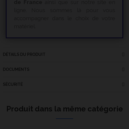
de France
ainsi que sur notre site en
ligne. Nous sommes là pour vous
accompagner dans le choix de votre
matériel.
DÉTAILS DU PRODUIT
DOCUMENTS
SÉCURITÉ
Produit dans la même catégorie