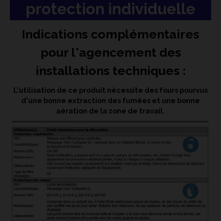
protection individuelle
Indications complémentaires
pour l'agencement des
installations techniques :
L'utilisation de ce produit nécessite des fours pourvus
d'une bonne extraction des fumées et une bonne
aération de la zone de travail.