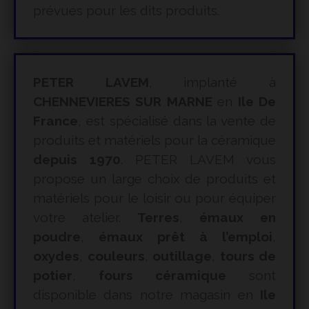
prévues pour les dits produits.
PETER LAVEM
, implanté à
CHENNEVIERES SUR MARNE
en
Ile De
France
, est spécialisé dans la vente de
produits et matériels pour la céramique
depuis 1970
. PETER LAVEM vous
propose un large choix de produits et
matériels pour le loisir ou pour équiper
votre atelier.
Terres
,
émaux en
poudre
,
émaux prêt à l’emploi
,
oxydes
,
couleurs
,
outillage
,
tours de
potier
,
fours céramique
sont
disponible dans notre magasin en
Ile