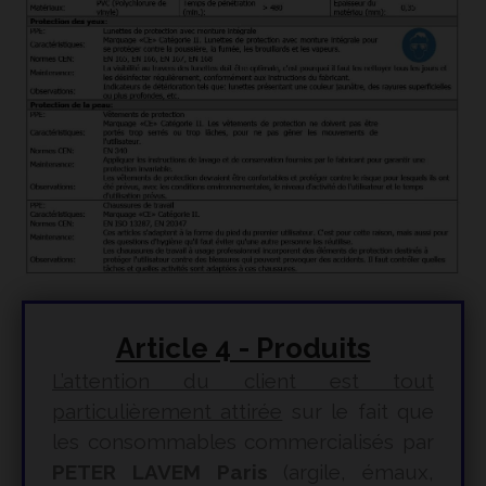
Article 4 - Produits
L’attention du client est tout
particulièrement attirée
sur le fait que
les consommables commercialisés par
PETER LAVEM Paris
(argile, émaux,