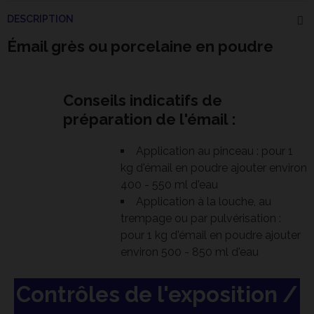
DESCRIPTION
Émail grès ou porcelaine en poudre
Conseils indicatifs de
préparation de l'émail :
Application au pinceau : pour 1
kg d'émail en poudre ajouter environ
400 - 550 ml d'eau
Application à la louche, au
trempage ou par pulvérisation :
pour 1 kg d'émail en poudre ajouter
environ 500 - 850 ml d'eau
Contrôles de l'exposition /