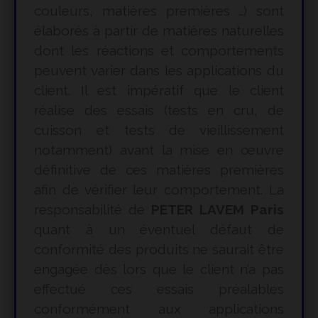
couleurs, matières premières …) sont
élaborés à partir de matières naturelles
dont les réactions et comportements
peuvent varier dans les applications du
client. Il est impératif que le client
réalise des essais (tests en cru, de
cuisson et tests de vieillissement
notamment) avant la mise en œuvre
définitive de ces matières premières
afin de vérifier leur comportement. La
responsabilité de
PETER LAVEM Paris
quant à un éventuel défaut de
conformité des produits ne saurait être
engagée dès lors que le client n’a pas
effectué ces essais préalables
conformément aux applications