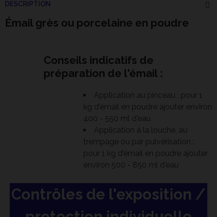
DESCRIPTION
Émail grès ou porcelaine en poudre
Conseils indicatifs de
préparation de l'émail :
Application au pinceau : pour 1
kg d'émail en poudre ajouter environ
400 - 550 ml d'eau
Application à la louche, au
trempage ou par pulvérisation :
pour 1 kg d'émail en poudre ajouter
environ 500 - 850 ml d'eau
Contrôles de l'exposition /
protection individuelle