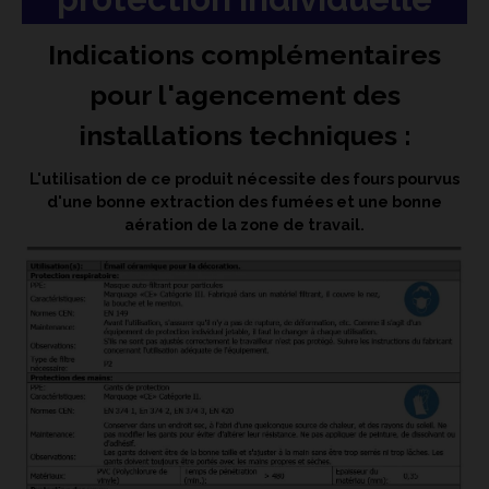
Indications complémentaires
pour l'agencement des
installations techniques :
L'utilisation de ce produit nécessite des fours pourvus
d'une bonne extraction des fumées et une bonne
aération de la zone de travail.