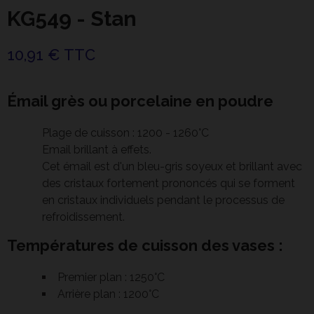
KG549 - Stan
10,91 € TTC
Émail grès ou porcelaine en poudre
Plage de cuisson : 1200 - 1260°C
Email brillant à effets.
Cet émail est d'un bleu-gris soyeux et brillant avec
des cristaux fortement prononcés qui se forment
en cristaux individuels pendant le processus de
refroidissement.
Températures de cuisson des vases :
Premier plan : 1250°C
Arrière plan : 1200°C