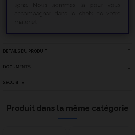
ligne. Nous sommes là pour vous
accompagner dans le choix de votre
matériel.
DÉTAILS DU PRODUIT
DOCUMENTS
SÉCURITÉ
Produit dans la même catégorie