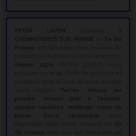
PETER LAVEM
, implanté à
CHENNEVIERES SUR MARNE
en
Ile De
France
, est spécialisé dans la vente de
produits et matériels pour la céramique
depuis 1970
. PETER LAVEM vous
propose un large choix de produits et
matériels pour le loisir ou pour équiper
votre atelier.
Terres
,
émaux en
poudre
,
émaux prêt à l’emploi
,
oxydes
,
couleurs
,
outillage
,
tours de
potier
,
fours céramique
sont
disponible dans notre magasin en
Ile
de France
ainsi que sur notre site en