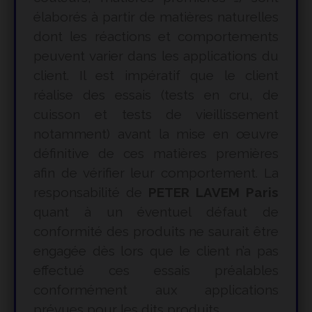
élaborés à partir de matières naturelles
dont les réactions et comportements
peuvent varier dans les applications du
client. Il est impératif que le client
réalise des essais (tests en cru, de
cuisson et tests de vieillissement
notamment) avant la mise en œuvre
définitive de ces matières premières
afin de vérifier leur comportement. La
responsabilité de
PETER LAVEM Paris
quant à un éventuel défaut de
conformité des produits ne saurait être
engagée dès lors que le client n’a pas
effectué ces essais préalables
conformément aux applications
prévues pour les dits produits.