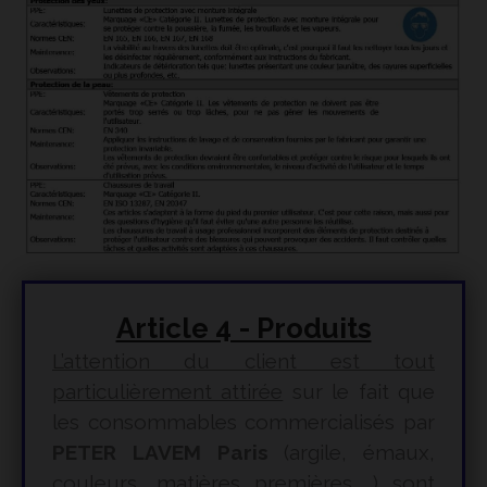
Article 4 - Produits
L’attention du client est tout
particulièrement attirée
sur le fait que
les consommables commercialisés par
PETER LAVEM Paris
(argile, émaux,
couleurs, matières premières …) sont