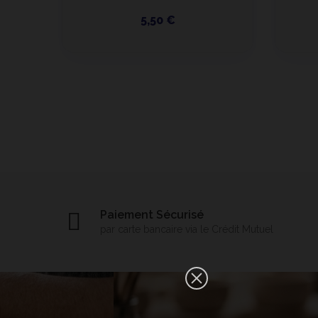
5,50 €
Paiement Sécurisé
par carte bancaire via le Crédit Mutuel
×