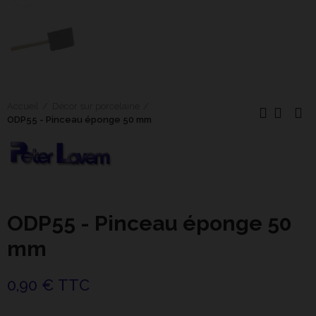
Accueil
Décor sur porcelaine
ODP55 - Pinceau éponge 50 mm
ODP55 - Pinceau éponge 50
mm
0,90 € TTC