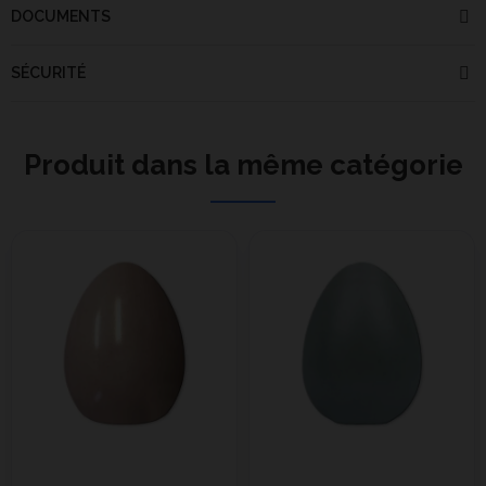
DOCUMENTS
SÉCURITÉ
Produit dans la même catégorie