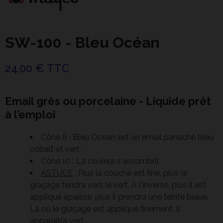
SW-100 - Bleu Océan
24,00 € TTC
Email grès ou porcelaine - Liquide prêt
à l’emploi
Cône 6 : Bleu Océan est un émail panaché bleu
cobalt et vert.
Cône 10 : La couleur s'assombrit.
ASTUCE
: Plus la couche est fine, plus le
glaçage tendra vers le vert. À l'inverse, plus il est
appliqué épaisse, plus il prendra une teinte bleue.
Là où le glaçage est appliqué finement, il
apparaîtra vert..