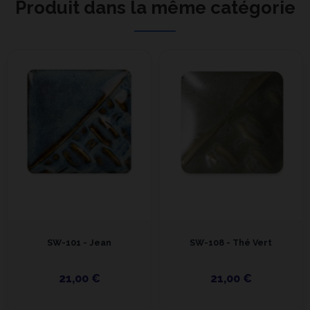
Produit dans la même catégorie
SW-101 - Jean
SW-108 - Thé Vert
21,00 €
21,00 €