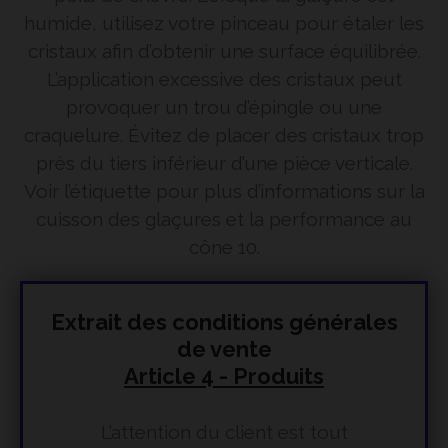
humide, utilisez votre pinceau pour étaler les
cristaux afin d’obtenir une surface équilibrée.
L’application excessive des cristaux peut
provoquer un trou d’épingle ou une
craquelure. Évitez de placer des cristaux trop
près du tiers inférieur d’une pièce verticale.
Voir l’étiquette pour plus d’informations sur la
cuisson des glaçures et la performance au
cône 10.
Extrait des conditions générales
de vente
Article 4 - Produits
L’attention du client est tout