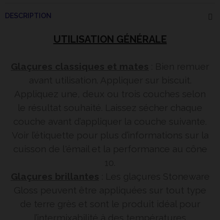
DESCRIPTION
UTILISATION GÉNÉRALE
Glaçures classiques et mates
: Bien remuer
avant utilisation. Appliquer sur biscuit.
Appliquez une, deux ou trois couches selon
le résultat souhaité. Laissez sécher chaque
couche avant d’appliquer la couche suivante.
Voir l’étiquette pour plus d’informations sur la
cuisson de l'émail et la performance au cône
10.
Glaçures brillantes
: Les glaçures Stoneware
Gloss peuvent être appliquées sur tout type
de terre grès et sont le produit idéal pour
l’intermixabilité à des températures