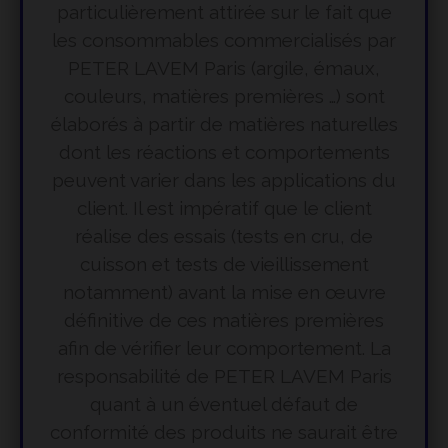
particulièrement attirée sur le fait que
les consommables commercialisés par
PETER LAVEM Paris (argile, émaux,
couleurs, matières premières …) sont
élaborés à partir de matières naturelles
dont les réactions et comportements
peuvent varier dans les applications du
client. Il est impératif que le client
réalise des essais (tests en cru, de
cuisson et tests de vieillissement
notamment) avant la mise en œuvre
définitive de ces matières premières
afin de vérifier leur comportement. La
responsabilité de PETER LAVEM Paris
quant à un éventuel défaut de
conformité des produits ne saurait être