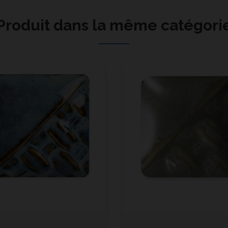
Produit dans la même catégori