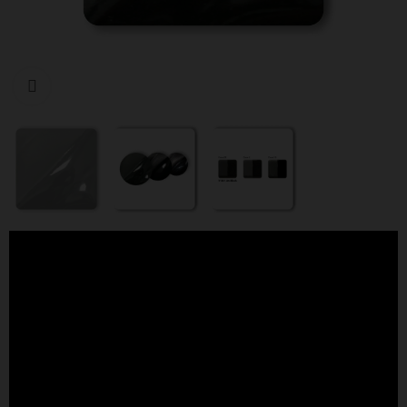
Cliquer pour agrandir