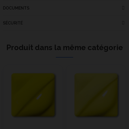
DOCUMENTS
SÉCURITÉ
Produit dans la même catégorie