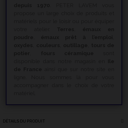
depuis 1970
. PETER LAVEM vous
propose un large choix de produits et
matériels pour le loisir ou pour équiper
votre atelier.
Terres
,
émaux en
poudre
,
émaux prêt à l’emploi
,
oxydes
,
couleurs
,
outillage
,
tours de
potier
,
fours céramique
sont
disponible dans notre magasin en
Ile
de France
ainsi que sur notre site en
ligne. Nous sommes là pour vous
accompagner dans le choix de votre
matériel.
DÉTAILS DU PRODUIT