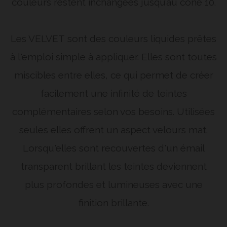
couleurs restent inchangées jusqu’au cône 10.
Les VELVET
sont des couleurs liquides prêtes
à l'emploi simple à appliquer. Elles sont toutes
miscibles entre elles, ce qui permet de créer
facilement une infinité de teintes
complémentaires selon vos besoins. Utilisées
seules elles offrent un aspect velours mat.
Lorsqu'elles sont recouvertes d'un émail
transparent brillant les teintes deviennent
plus profondes et lumineuses avec une
finition brillante.