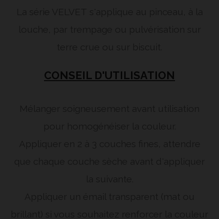
La série VELVET
s'applique au pinceau, à la
louche, par trempage ou pulvérisation sur
terre crue ou sur biscuit.
CONSEIL D'UTILISATION
Mélanger soigneusement avant utilisation
pour homogénéiser la couleur.
Appliquer en 2 à 3 couches fines, attendre
que chaque couche sèche avant d'appliquer
la suivante.
Appliquer un émail transparent (mat ou
brillant) si vous souhaitez renforcer la couleur