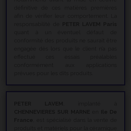
définitive de ces matières premières
afin de vérifier leur comportement. La
responsabilité de
PETER LAVEM Paris
quant à un éventuel défaut de
conformité des produits ne saurait être
engagée dès lors que le client n’a pas
effectué ces essais préalables
conformément aux applications
prévues pour les dits produits.
PETER LAVEM
, implanté à
CHENNEVIERES SUR MARNE
en
Ile De
France
, est spécialisé dans la vente de
produits et matériels pour la céramique