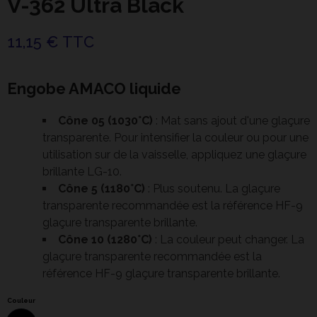
V-362 Ultra Black
11,15 € TTC
Engobe AMACO liquide
Cône 05 (1030°C)
: Mat sans ajout d'une glaçure
transparente. Pour intensifier la couleur ou pour une
utilisation sur de la vaisselle, appliquez une glaçure
brillante LG-10.
Cône 5 (1180°C)
: Plus soutenu. La glaçure
transparente recommandée est la référence HF-9
glaçure transparente brillante.
Cône 10 (1280°C)
: La couleur peut changer. La
glaçure transparente recommandée est la
référence HF-9 glaçure transparente brillante.
Couleur