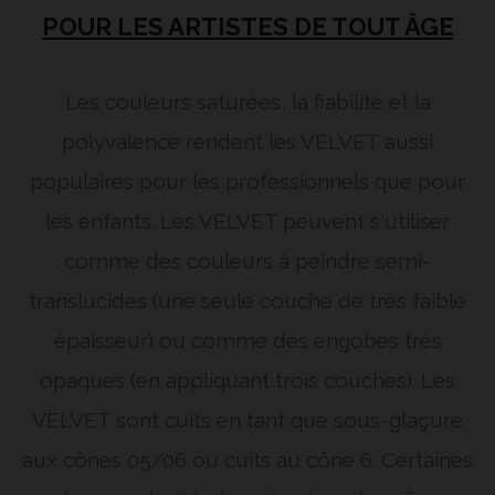
POUR LES ARTISTES DE TOUT ÂGE
Les couleurs saturées, la fiabilité et la
polyvalence rendent les VELVET aussi
populaires pour les professionnels que pour
les enfants. Les VELVET peuvent s'utiliser
comme des couleurs à peindre semi-
translucides (une seule couche de très faible
épaisseur) ou comme des engobes très
opaques (en appliquant trois couches). Les
VELVET sont cuits en tant que sous-glaçure
aux cônes 05/06 ou cuits au cône 6. Certaines