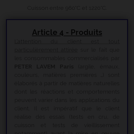
Cuisson entre 960°C et 1220°C.
Article 4 - Produits
L’attention du client est tout
particulièrement attirée
sur le fait que
les consommables commercialisés par
PETER LAVEM Paris
(argile, émaux,
couleurs, matières premières …) sont
élaborés à partir de matières naturelles
dont les réactions et comportements
peuvent varier dans les applications du
client. Il est impératif que le client
réalise des essais (tests en cru, de
cuisson et tests de vieillissement
notamment) avant la mise en œuvre