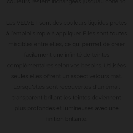
couleurs restent inchangées jusqu’au cône 10.
Les VELVET
sont des couleurs liquides prêtes
à l'emploi simple à appliquer. Elles sont toutes
miscibles entre elles, ce qui permet de créer
facilement une infinité de teintes
complémentaires selon vos besoins. Utilisées
seules elles offrent un aspect velours mat.
Lorsqu'elles sont recouvertes d'un émail
transparent brillant les teintes deviennent
plus profondes et lumineuses avec une
finition brillante.