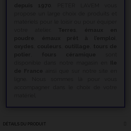
depuis 1970
. PETER LAVEM vous
propose un large choix de produits et
matériels pour le loisir ou pour équiper
votre atelier.
Terres
,
émaux en
poudre
,
émaux prêt à l’emploi
,
oxydes
,
couleurs
,
outillage
,
tours de
potier
,
fours céramique
sont
disponible dans notre magasin en
Ile
de France
ainsi que sur notre site en
ligne. Nous sommes là pour vous
accompagner dans le choix de votre
matériel.
DÉTAILS DU PRODUIT