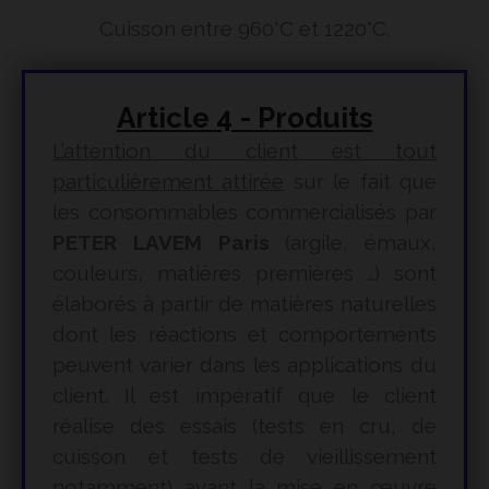
Cuisson entre 960°C et 1220°C.
Article 4 - Produits
L’attention du client est tout
particulièrement attirée
sur le fait que
les consommables commercialisés par
PETER LAVEM Paris
(argile, émaux,
couleurs, matières premières …) sont
élaborés à partir de matières naturelles
dont les réactions et comportements
peuvent varier dans les applications du
client. Il est impératif que le client
réalise des essais (tests en cru, de
cuisson et tests de vieillissement
notamment) avant la mise en œuvre