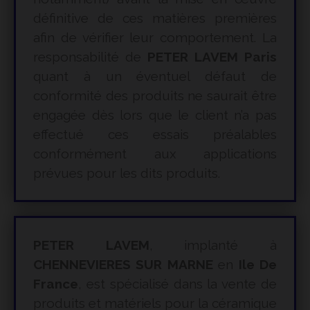
définitive de ces matières premières
afin de vérifier leur comportement. La
responsabilité de
PETER LAVEM Paris
quant à un éventuel défaut de
conformité des produits ne saurait être
engagée dès lors que le client n’a pas
effectué ces essais préalables
conformément aux applications
prévues pour les dits produits.
PETER LAVEM
, implanté à
CHENNEVIERES SUR MARNE
en
Ile De
France
, est spécialisé dans la vente de
produits et matériels pour la céramique