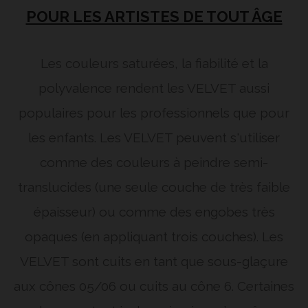
POUR LES ARTISTES DE TOUT ÂGE
Les couleurs saturées, la fiabilité et la
polyvalence rendent les VELVET aussi
populaires pour les professionnels que pour
les enfants. Les VELVET peuvent s'utiliser
comme des couleurs à peindre semi-
translucides (une seule couche de très faible
épaisseur) ou comme des engobes très
opaques (en appliquant trois couches). Les
VELVET sont cuits en tant que sous-glaçure
aux cônes 05/06 ou cuits au cône 6. Certaines