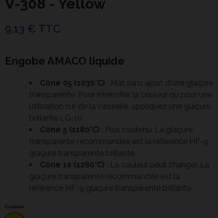
V-308 - Yellow
9,13 € TTC
Engobe AMACO liquide
Cône 05 (1030°C)
: Mat sans ajout d'une glaçure
transparente. Pour intensifier la couleur ou pour une
utilisation sur de la vaisselle, appliquez une glaçure
brillante LG-10.
Cône 5 (1180°C)
: Plus soutenu. La glaçure
transparente recommandée est la référence HF-9
glaçure transparente brillante.
Cône 10 (1280°C)
: La couleur peut changer. La
glaçure transparente recommandée est la
référence HF-9 glaçure transparente brillante.
Couleur