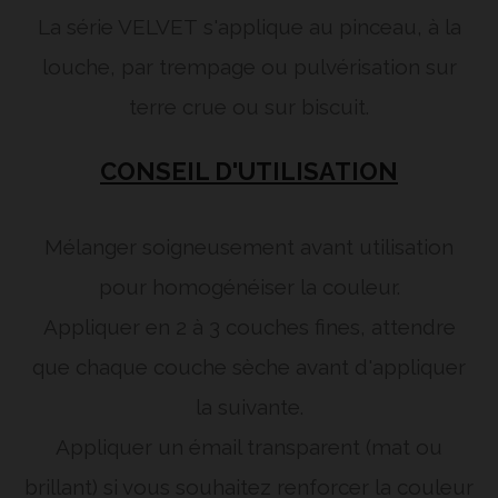
La série VELVET
s'applique au pinceau, à la
louche, par trempage ou pulvérisation sur
terre crue ou sur biscuit.
CONSEIL D'UTILISATION
Mélanger soigneusement avant utilisation
pour homogénéiser la couleur.
Appliquer en 2 à 3 couches fines, attendre
que chaque couche sèche avant d'appliquer
la suivante.
Appliquer un émail transparent (mat ou
brillant) si vous souhaitez renforcer la couleur