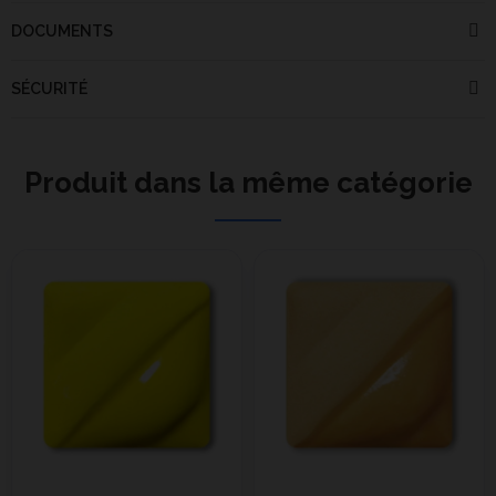
DOCUMENTS
SÉCURITÉ
Produit dans la même catégorie