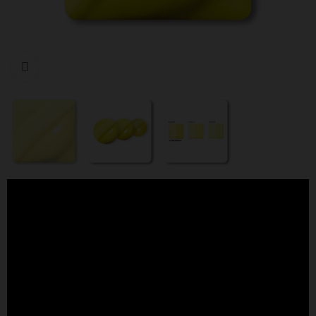
Cliquer pour agrandir