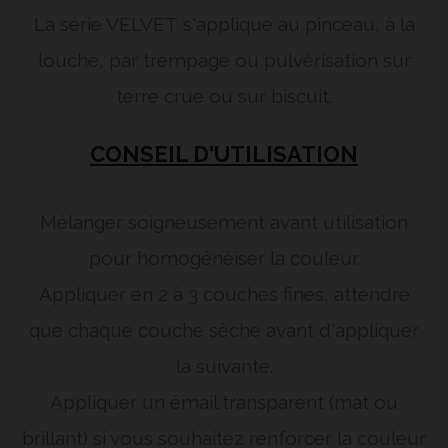
La série VELVET
s'applique au pinceau, à la
louche, par trempage ou pulvérisation sur
terre crue ou sur biscuit.
CONSEIL D'UTILISATION
Mélanger soigneusement avant utilisation
pour homogénéiser la couleur.
Appliquer en 2 à 3 couches fines, attendre
que chaque couche sèche avant d'appliquer
la suivante.
Appliquer un émail transparent (mat ou
brillant) si vous souhaitez renforcer la couleur