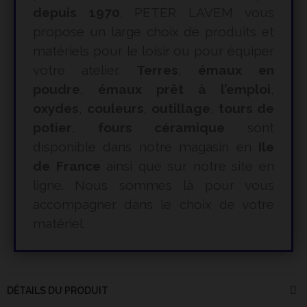
depuis 1970
. PETER LAVEM vous
propose un large choix de produits et
matériels pour le loisir ou pour équiper
votre atelier.
Terres
,
émaux en
poudre
,
émaux prêt à l’emploi
,
oxydes
,
couleurs
,
outillage
,
tours de
potier
,
fours céramique
sont
disponible dans notre magasin en
Ile
de France
ainsi que sur notre site en
ligne. Nous sommes là pour vous
accompagner dans le choix de votre
matériel.
DÉTAILS DU PRODUIT