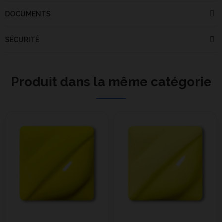
DOCUMENTS
SÉCURITÉ
Produit dans la même catégorie