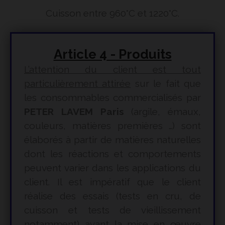
Cuisson entre 960°C et 1220°C.
Article 4 - Produits
L’attention du client est tout
particulièrement attirée
sur le fait que
les consommables commercialisés par
PETER LAVEM Paris
(argile, émaux,
couleurs, matières premières …) sont
élaborés à partir de matières naturelles
dont les réactions et comportements
peuvent varier dans les applications du
client. Il est impératif que le client
réalise des essais (tests en cru, de
cuisson et tests de vieillissement
notamment) avant la mise en œuvre