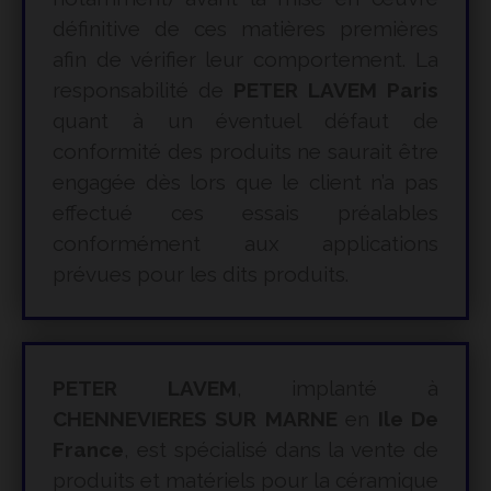
définitive de ces matières premières
afin de vérifier leur comportement. La
responsabilité de
PETER LAVEM Paris
quant à un éventuel défaut de
conformité des produits ne saurait être
engagée dès lors que le client n’a pas
effectué ces essais préalables
conformément aux applications
prévues pour les dits produits.
PETER LAVEM
, implanté à
CHENNEVIERES SUR MARNE
en
Ile De
France
, est spécialisé dans la vente de
produits et matériels pour la céramique