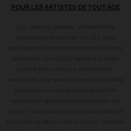
POUR LES ARTISTES DE TOUT ÂGE
Les couleurs saturées, la fiabilité et la
polyvalence rendent les VELVET aussi
populaires pour les professionnels que pour
les enfants. Les VELVET peuvent s'utiliser
comme des couleurs à peindre semi-
translucides (une seule couche de très faible
épaisseur) ou comme des engobes très
opaques (en appliquant trois couches). Les
VELVET sont cuits en tant que sous-glaçure
aux cônes 05/06 ou cuits au cône 6. Certaines