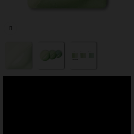
Cliquer pour agrandir