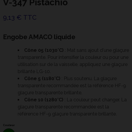
V-347 Pistachio
9,13 € TTC
Engobe AMACO liquide
Cône 05 (1030°C)
: Mat sans ajout d'une glaçure
transparente. Pour intensifier la couleur ou pour une
utilisation sur de la vaisselle, appliquez une glaçure
brillante LG-10.
Cône 5 (1180°C)
: Plus soutenu. La glaçure
transparente recommandée est la référence HF-9
glaçure transparente brillante.
Cône 10 (1280°C)
: La couleur peut changer. La
glaçure transparente recommandée est la
référence HF-9 glaçure transparente brillante.
Couleur