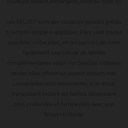
couleurs restent inchangées jusqu’au cône 10.
Les VELVET
sont des couleurs liquides prêtes
à l'emploi simple à appliquer. Elles sont toutes
miscibles entre elles, ce qui permet de créer
facilement une infinité de teintes
complémentaires selon vos besoins. Utilisées
seules elles offrent un aspect velours mat.
Lorsqu'elles sont recouvertes d'un émail
transparent brillant les teintes deviennent
plus profondes et lumineuses avec une
finition brillante.