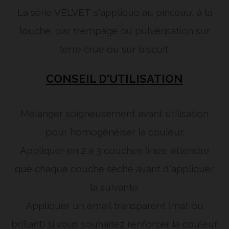
La série VELVET
s'applique au pinceau, à la
louche, par trempage ou pulvérisation sur
terre crue ou sur biscuit.
CONSEIL D'UTILISATION
Mélanger soigneusement avant utilisation
pour homogénéiser la couleur.
Appliquer en 2 à 3 couches fines, attendre
que chaque couche sèche avant d'appliquer
la suivante.
Appliquer un émail transparent (mat ou
brillant) si vous souhaitez renforcer la couleur