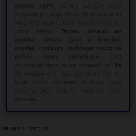
depuis 1970
. PETER LAVEM vous
propose un large choix de produits et
matériels pour le loisir ou pour équiper
votre atelier.
Terres
,
émaux en
poudre
,
émaux prêt à l’emploi
,
oxydes
,
couleurs
,
outillage
,
tours de
potier
,
fours céramique
sont
disponible dans notre magasin en
Ile
de France
ainsi que sur notre site en
ligne. Nous sommes là pour vous
accompagner dans le choix de votre
matériel.
DÉTAILS DU PRODUIT