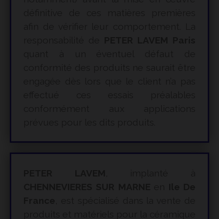
définitive de ces matières premières
afin de vérifier leur comportement. La
responsabilité de
PETER LAVEM Paris
quant à un éventuel défaut de
conformité des produits ne saurait être
engagée dès lors que le client n’a pas
effectué ces essais préalables
conformément aux applications
prévues pour les dits produits.
PETER LAVEM
, implanté à
CHENNEVIERES SUR MARNE
en
Ile De
France
, est spécialisé dans la vente de
produits et matériels pour la céramique