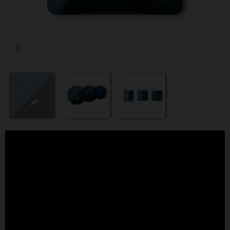
Cliquer pour agrandir