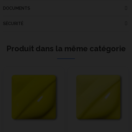
DOCUMENTS
SÉCURITÉ
Produit dans la même catégorie