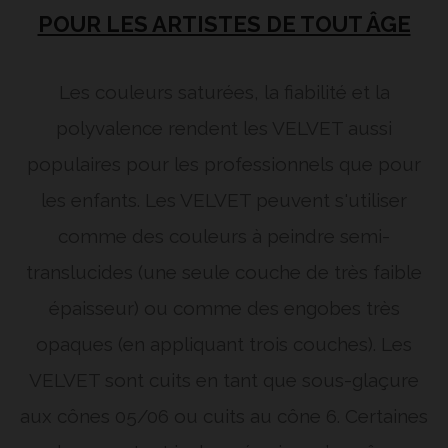
POUR LES ARTISTES DE TOUT ÂGE
Les couleurs saturées, la fiabilité et la
polyvalence rendent les VELVET aussi
populaires pour les professionnels que pour
les enfants. Les VELVET peuvent s'utiliser
comme des couleurs à peindre semi-
translucides (une seule couche de très faible
épaisseur) ou comme des engobes très
opaques (en appliquant trois couches). Les
VELVET sont cuits en tant que sous-glaçure
aux cônes 05/06 ou cuits au cône 6. Certaines