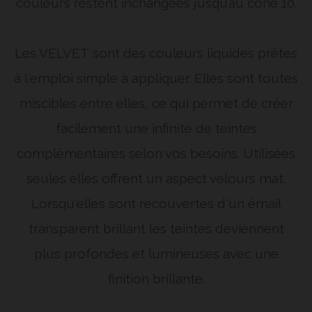
couleurs restent inchangées jusqu’au cône 10.
Les VELVET
sont des couleurs liquides prêtes
à l'emploi simple à appliquer. Elles sont toutes
miscibles entre elles, ce qui permet de créer
facilement une infinité de teintes
complémentaires selon vos besoins. Utilisées
seules elles offrent un aspect velours mat.
Lorsqu'elles sont recouvertes d'un émail
transparent brillant les teintes deviennent
plus profondes et lumineuses avec une
finition brillante.