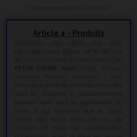
Cuisson entre 960°C et 1220°C.
Article 4 - Produits
L’attention du client est tout
particulièrement attirée
sur le fait que
les consommables commercialisés par
PETER LAVEM Paris
(argile, émaux,
couleurs, matières premières …) sont
élaborés à partir de matières naturelles
dont les réactions et comportements
peuvent varier dans les applications du
client. Il est impératif que le client
réalise des essais (tests en cru, de
cuisson et tests de vieillissement
notamment) avant la mise en œuvre