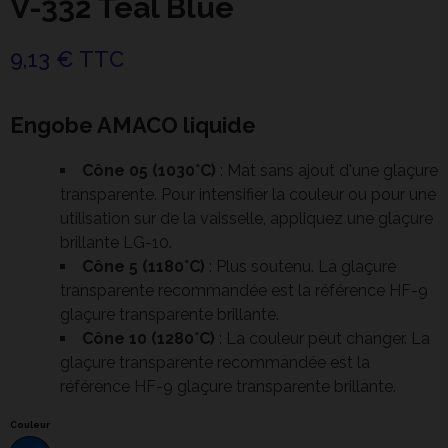
V-332 Teal Blue
9,13 € TTC
Engobe AMACO liquide
Cône 05 (1030°C)
: Mat sans ajout d'une glaçure
transparente. Pour intensifier la couleur ou pour une
utilisation sur de la vaisselle, appliquez une glaçure
brillante LG-10.
Cône 5 (1180°C)
: Plus soutenu. La glaçure
transparente recommandée est la référence HF-9
glaçure transparente brillante.
Cône 10 (1280°C)
: La couleur peut changer. La
glaçure transparente recommandée est la
référence HF-9 glaçure transparente brillante.
Couleur