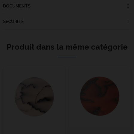
DOCUMENTS
SÉCURITÉ
Produit dans la même catégorie