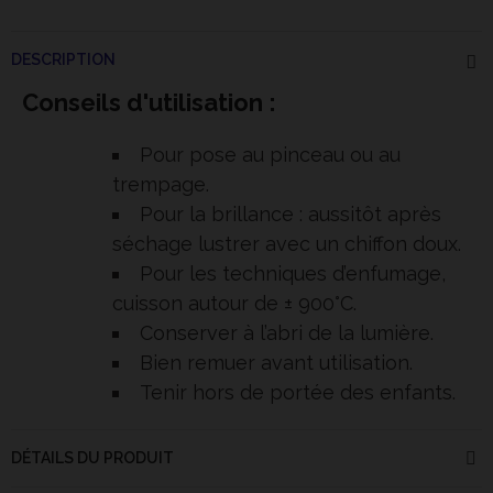
DESCRIPTION
Conseils d'utilisation :
Pour pose au pinceau ou au
trempage.
Pour la brillance : aussitôt après
séchage lustrer avec un chiffon doux.
Pour les techniques d’enfumage,
cuisson autour de ± 900°C.
Conserver à l’abri de la lumière.
Bien remuer avant utilisation.
Tenir hors de portée des enfants.
DÉTAILS DU PRODUIT