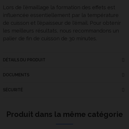
Lors de l'émaillage la formation des effets est
influencée essentiellement par la température
de cuisson et l'épaisseur de l'émail. Pour obtenir
les meilleurs résultats, nous recommandons un
palier de fin de cuisson de 30 minutes.
DÉTAILS DU PRODUIT
DOCUMENTS
SÉCURITÉ
Produit dans la même catégorie