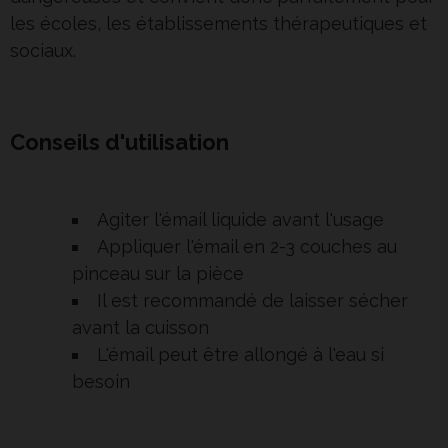
les écoles, les établissements thérapeutiques et
sociaux.
Conseils d'utilisation
Agiter l'émail liquide avant l'usage
Appliquer l'émail en 2-3 couches au
pinceau sur la pièce
Il est recommandé de laisser sécher
avant la cuisson
L'émail peut être allongé à l'eau si
besoin