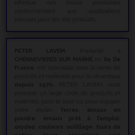
effectué ces essais préalables
conformément aux applications
prévues pour les dits produits.
PETER LAVEM
, implanté à
CHENNEVIERES SUR MARNE
en
Ile De
France
, est spécialisé dans la vente de
produits et matériels pour la céramique
depuis 1970
. PETER LAVEM vous
propose un large choix de produits et
matériels pour le loisir ou pour équiper
votre atelier.
Terres
,
émaux en
poudre
,
émaux prêt à l’emploi
,
oxydes
,
couleurs
,
outillage
,
tours de