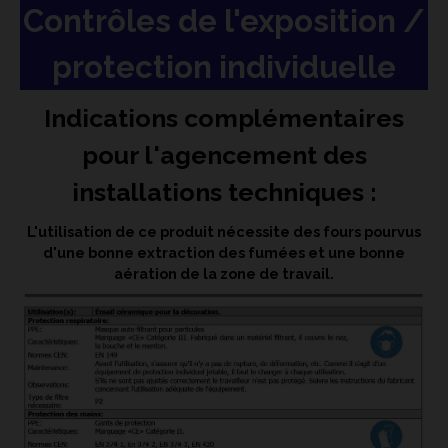
Contrôles de l'exposition /
protection individuelle
Indications complémentaires
pour l'agencement des
installations techniques :
L'utilisation de ce produit nécessite des fours pourvus
d'une bonne extraction des fumées et une bonne
aération de la zone de travail.