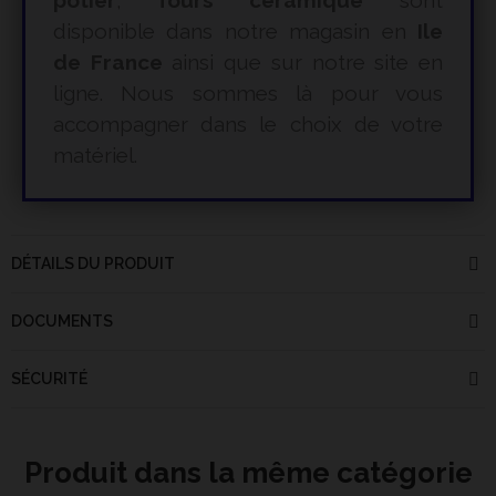
potier
,
fours céramique
sont
disponible dans notre magasin en
Ile
de France
ainsi que sur notre site en
ligne. Nous sommes là pour vous
accompagner dans le choix de votre
matériel.
DÉTAILS DU PRODUIT
DOCUMENTS
SÉCURITÉ
Produit dans la même catégorie