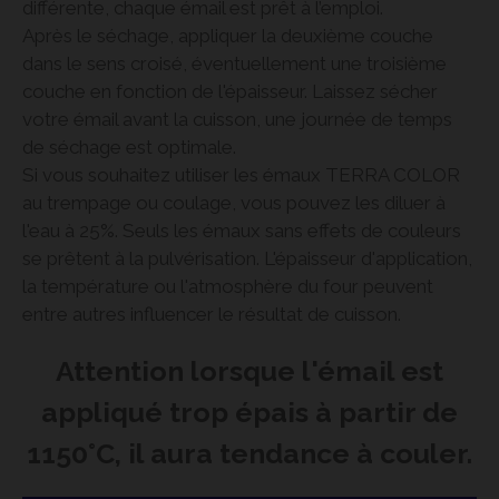
différente, chaque émail est prêt à l’emploi.
Après le séchage, appliquer la deuxième couche
dans le sens croisé, éventuellement une troisième
couche en fonction de l'épaisseur. Laissez sécher
votre émail avant la cuisson, une journée de temps
de séchage est optimale.
Si vous souhaitez utiliser les émaux TERRA COLOR
au trempage ou coulage, vous pouvez les diluer à
l'eau à 25%. Seuls les émaux sans effets de couleurs
se prêtent à la pulvérisation. L'épaisseur d'application,
la température ou l'atmosphère du four peuvent
entre autres influencer le résultat de cuisson.
Attention lorsque l'émail est
appliqué trop épais à partir de
1150°C, il aura tendance à couler.