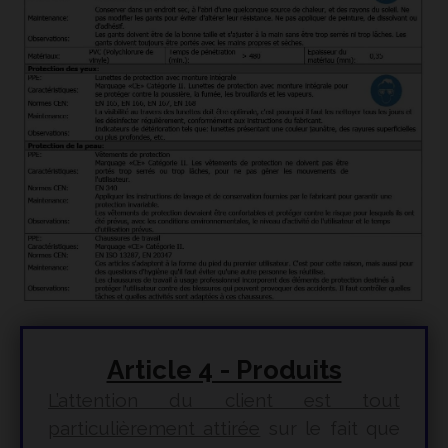
Article 4 - Produits
L’attention du client est tout
particulièrement attirée
sur le fait que