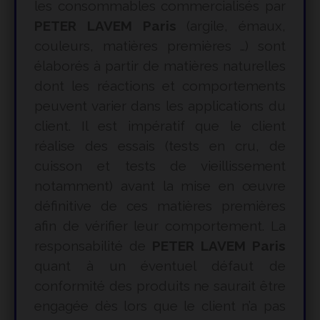
les consommables commercialisés par
PETER LAVEM Paris
(argile, émaux,
couleurs, matières premières …) sont
élaborés à partir de matières naturelles
dont les réactions et comportements
peuvent varier dans les applications du
client. Il est impératif que le client
réalise des essais (tests en cru, de
cuisson et tests de vieillissement
notamment) avant la mise en œuvre
définitive de ces matières premières
afin de vérifier leur comportement. La
responsabilité de
PETER LAVEM Paris
quant à un éventuel défaut de
conformité des produits ne saurait être
engagée dès lors que le client n’a pas