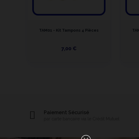
TAM01 - Kit Tampons 4 Pièces
TAM
7,00 €
Paiement Sécurisé
par carte bancaire via le Crédit Mutuel