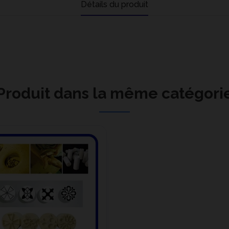
Détails du produit
Produit dans la même catégori