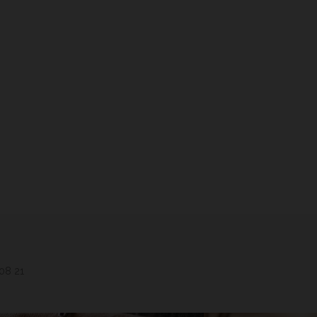
 08 21