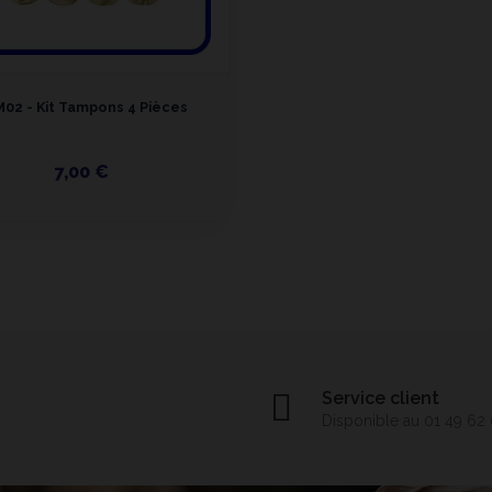
02 - Kit Tampons 4 Pièces
7,00 €
Service client
Disponible au 01 49 62