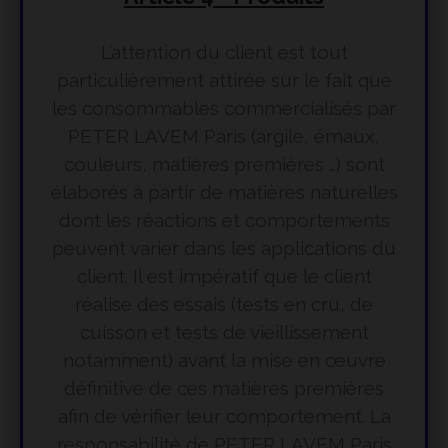
L’attention du client est tout
particulièrement attirée sur le fait que
les consommables commercialisés par
PETER LAVEM Paris (argile, émaux,
couleurs, matières premières …) sont
élaborés à partir de matières naturelles
dont les réactions et comportements
peuvent varier dans les applications du
client. Il est impératif que le client
réalise des essais (tests en cru, de
cuisson et tests de vieillissement
notamment) avant la mise en œuvre
définitive de ces matières premières
afin de vérifier leur comportement. La
responsabilité de PETER LAVEM Paris