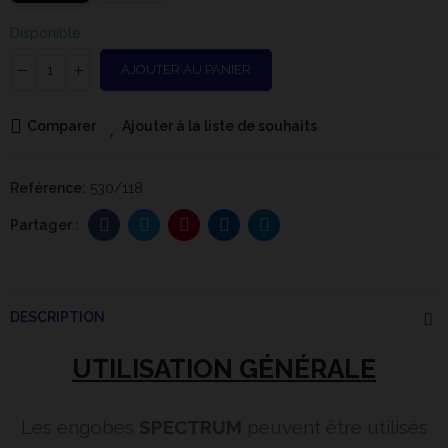
Disponible
AJOUTER AU PANIER
Comparer
Ajouter à la liste de souhaits
Reférence:
530/118
DESCRIPTION
UTILISATION GÉNÉRALE
Les engobes
SPECTRUM
peuvent être utilisés