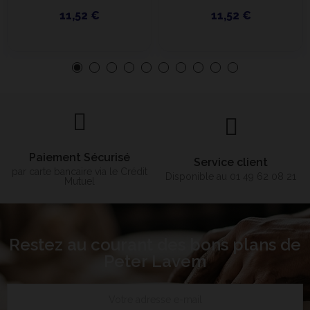
11,52 €
11,52 €
Paiement Sécurisé
Service client
par carte bancaire via le Crédit
Disponible au 01 49 62 08 21
Mutuel
Restez au courant des bons plans de
Peter Lavem