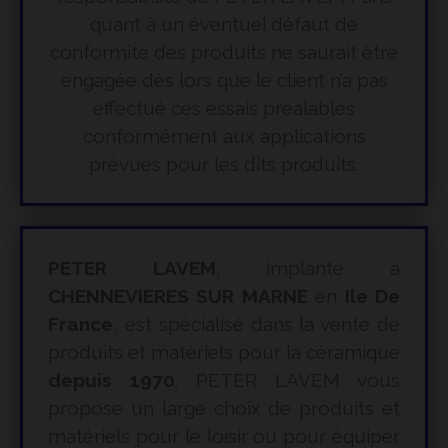
quant à un éventuel défaut de
conformité des produits ne saurait être
engagée dès lors que le client n’a pas
effectué ces essais préalables
conformément aux applications
prévues pour les dits produits.
PETER LAVEM
, implanté à
CHENNEVIERES SUR MARNE
en
Ile De
France
, est spécialisé dans la vente de
produits et matériels pour la céramique
depuis 1970
. PETER LAVEM vous
propose un large choix de produits et
matériels pour le loisir ou pour équiper