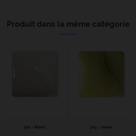
Produit dans la même catégorie
501 - Blanc
504 - Jaune