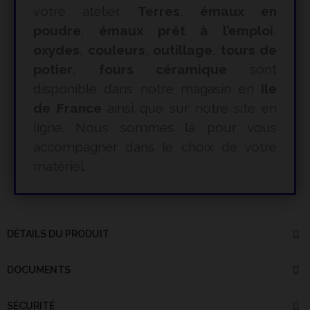
votre atelier.
Terres
,
émaux en
poudre
,
émaux prêt à l’emploi
,
oxydes
,
couleurs
,
outillage
,
tours de
potier
,
fours céramique
sont
disponible dans notre magasin en
Ile
de France
ainsi que sur notre site en
ligne. Nous sommes là pour vous
accompagner dans le choix de votre
matériel.
DÉTAILS DU PRODUIT
DOCUMENTS
SÉCURITÉ