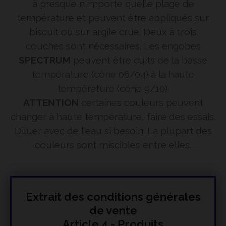
à presque n'importe quelle plage de
température et peuvent être appliqués sur
biscuit ou sur argile crue. Deux à trois
couches sont nécessaires. Les engobes
SPECTRUM
peuvent être cuits de la basse
température (cône 06/04) à la haute
température (cône 9/10).
ATTENTION
certaines couleurs peuvent
changer à haute température, faire des essais.
Diluer avec de l'eau si besoin. La plupart des
couleurs sont miscibles entre elles.
Extrait des conditions générales
de vente
Article 4 - Produits