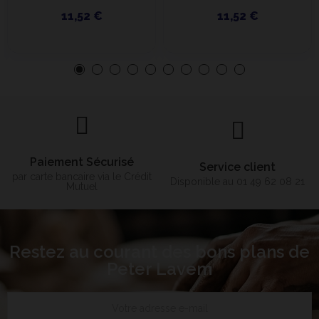
11,52 €
11,52 €
Paiement Sécurisé
Service client
par carte bancaire via le Crédit
Disponible au 01 49 62 08 21
Mutuel
Restez au courant des bons plans de
Peter Lavem