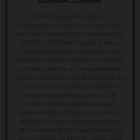
L’attention du client est tout
particulièrement attirée sur le fait que
les consommables commercialisés par
PETER LAVEM Paris (argile, émaux,
couleurs, matières premières …) sont
élaborés à partir de matières naturelles
dont les réactions et comportements
peuvent varier dans les applications du
client. Il est impératif que le client
réalise des essais (tests en cru, de
cuisson et tests de vieillissement
notamment) avant la mise en œuvre
définitive de ces matières premières
afin de vérifier leur comportement. La
responsabilité de PETER LAVEM Paris