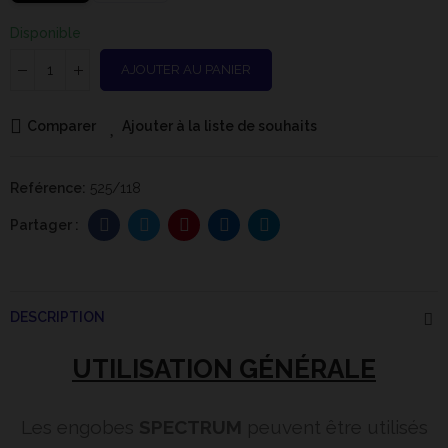
Disponible
AJOUTER AU PANIER
Comparer
Ajouter à la liste de souhaits
Reférence:
525/118
DESCRIPTION
UTILISATION GÉNÉRALE
Les engobes
SPECTRUM
peuvent être utilisés