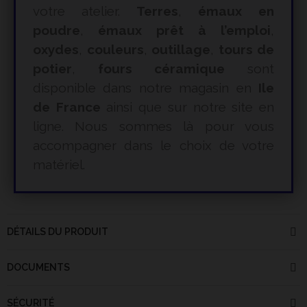
votre atelier.
Terres
,
émaux en
poudre
,
émaux prêt à l’emploi
,
oxydes
,
couleurs
,
outillage
,
tours de
potier
,
fours céramique
sont
disponible dans notre magasin en
Ile
de France
ainsi que sur notre site en
ligne. Nous sommes là pour vous
accompagner dans le choix de votre
matériel.
DÉTAILS DU PRODUIT
DOCUMENTS
SÉCURITÉ