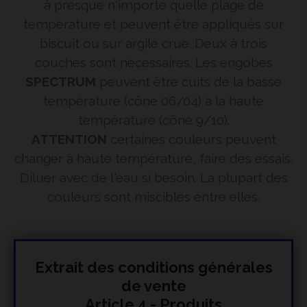
à presque n'importe quelle plage de
température et peuvent être appliqués sur
biscuit ou sur argile crue. Deux à trois
couches sont nécessaires. Les engobes
SPECTRUM
peuvent être cuits de la basse
température (cône 06/04) à la haute
température (cône 9/10).
ATTENTION
certaines couleurs peuvent
changer à haute température, faire des essais.
Diluer avec de l'eau si besoin. La plupart des
couleurs sont miscibles entre elles.
Extrait des conditions générales
de vente
Article 4 - Produits