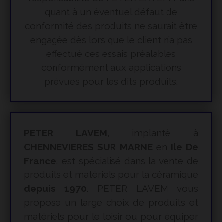
quant à un éventuel défaut de
conformité des produits ne saurait être
engagée dès lors que le client n’a pas
effectué ces essais préalables
conformément aux applications
prévues pour les dits produits.
PETER LAVEM
, implanté à
CHENNEVIERES SUR MARNE
en
Ile De
France
, est spécialisé dans la vente de
produits et matériels pour la céramique
depuis 1970
. PETER LAVEM vous
propose un large choix de produits et
matériels pour le loisir ou pour équiper