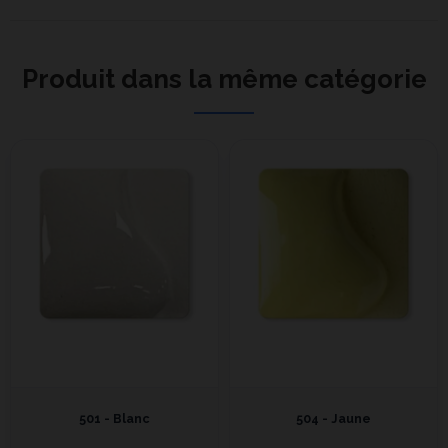
Produit dans la même catégorie
501 - Blanc
504 - Jaune