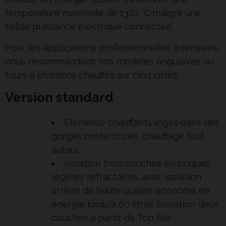
température maximale de 1320 °C malgré une
faible puissance électrique connectée.
Pour les applications professionnelles intensives,
nous recommandons nos modèles angulaires ou
fours à chambre chauffés sur cinq côtés.
Version standard
Éléments chauffants logés dans des
gorges protectrices, chauffage tout
autour.
Isolation trois couches en briques
légères réfractaires, avec isolation
arrière de haute qualité économe en
énergie jusqu‘à 60 litres (isolation deux
couches à partir de Top 80)