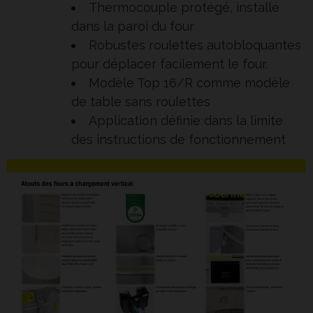
Thermocouple protégé, installé
dans la paroi du four
Robustes roulettes autobloquantes
pour déplacer facilement le four.
Modèle Top 16/R comme modèle
de table sans roulettes
Application définie dans la limite
des instructions de fonctionnement