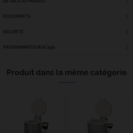
DÉTAILS DU PRODUIT
DOCUMENTS
SÉCURITÉ
PROGRAMMATEUR AC590
Produit dans la même catégorie